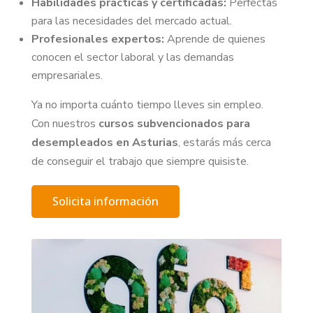
Habilidades prácticas y certificadas:
Perfectas
para las necesidades del mercado actual.
Profesionales expertos:
Aprende de quienes
conocen el sector laboral y las demandas
empresariales.
Ya no importa cuánto tiempo lleves sin empleo.
Con nuestros
cursos subvencionados para
desempleados en Asturias
, estarás más cerca
de conseguir el trabajo que siempre quisiste.
Solicita información