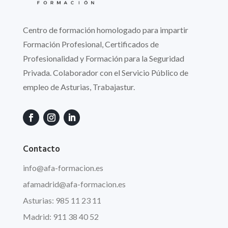
Centro de formación homologado para impartir
Formación Profesional, Certificados de
Profesionalidad y Formación para la Seguridad
Privada. Colaborador con el Servicio Público de
empleo de Asturias, Trabajastur.
Contacto
info
@afa
-formacion.es
afamadrid@afa-formacion.es
Asturias: 985 11 23 11
Madrid: 911 38 40 52