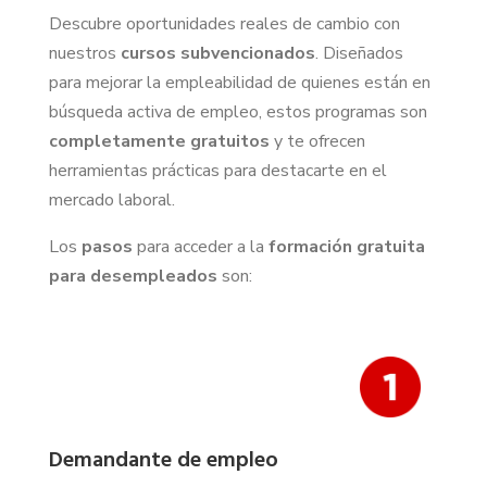
Descubre oportunidades reales de cambio con
nuestros
cursos subvencionados
. Diseñados
para mejorar la empleabilidad de quienes están en
búsqueda activa de empleo, estos programas son
completamente gratuitos
y te ofrecen
herramientas prácticas para destacarte en el
mercado laboral.
Los
pasos
para acceder a la
formación gratuita
para desempleados
son:
Demandante de empleo