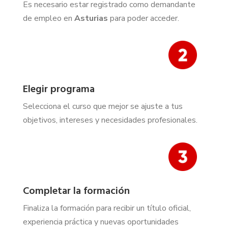
Es necesario estar registrado como demandante
de empleo en
Asturias
para poder acceder.
Elegir programa
Selecciona el curso que mejor se ajuste a tus
objetivos, intereses y necesidades profesionales.
Completar la formación
Finaliza la formación para recibir un título oficial,
experiencia práctica y nuevas oportunidades