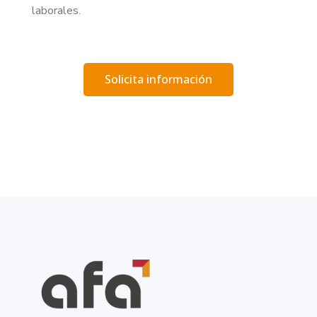
laborales.
Solicita información