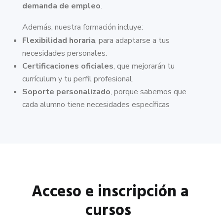
demanda de empleo
.
Además, nuestra formación incluye:
Flexibilidad horaria
, para adaptarse a tus
necesidades personales.
Certificaciones oficiales
, que mejorarán tu
currículum y tu perfil profesional.
Soporte personalizado
, porque sabemos que
cada alumno tiene necesidades específicas
Acceso e inscripción a
cursos