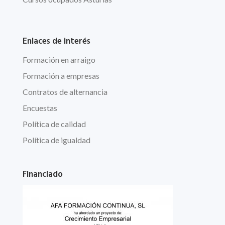
Enlaces de interés
Formación en arraigo
Formación a empresas
Contratos de alternancia
Encuestas
Política de calidad
Política de igualdad
Financiado