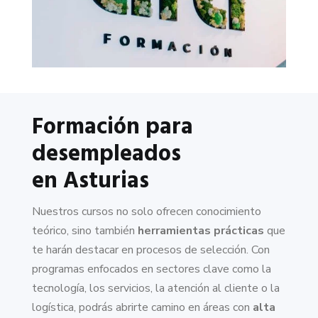
Formación para
desempleados
en Asturias
Nuestros cursos no solo ofrecen conocimiento
teórico, sino también
herramientas prácticas
que
te harán destacar en procesos de selección. Con
programas enfocados en sectores clave como la
tecnología, los servicios, la atención al cliente o la
logística, podrás abrirte camino en áreas con
alta