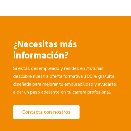
¿Necesitas más
información?
Si estás desempleado y resides en Asturias,
descubre nuestra oferta formativa 100% gratuita,
diseñada para mejorar tu empleabilidad y ayudarte
a dar un paso adelante en tu carrera profesional.
Contacta con nostros