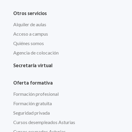
Otros servicios
Alquiler de aulas
Acceso a campus
Quiénes somos
Agencia de colocación
Secretaría virtual
Oferta formativa
Formación profesional
Formación gratuita
Seguridad privada
Cursos desempleados Asturias
Cursos ocupados Asturias