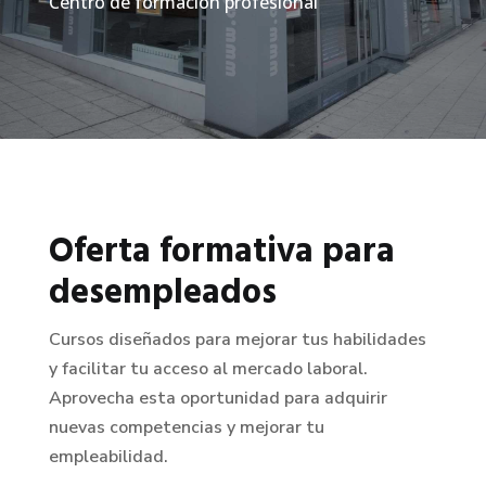
Centro de formación profesional
Oferta formativa para
desempleados
Cursos diseñados para mejorar tus habilidades
y facilitar tu acceso al mercado laboral.
Aprovecha esta oportunidad para adquirir
nuevas competencias y mejorar tu
empleabilidad.