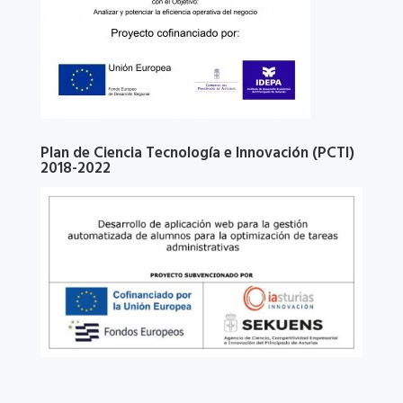
Plan de Ciencia Tecnología e Innovación (PCTI)
2018-2022