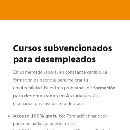
Cursos subvencionados
para desempleados
En un mercado laboral en constante cambio, la
formación es esencial para mejorar tu
empleabilidad. Nuestros programas de
formación
para desempleados en Asturias
están
diseñados para ayudarte a destacar:
Acceso 100% gratuito:
Formación financiada
para que nadie se quede atrás.