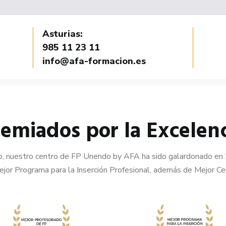
Asturias:
985 11 23 11
info@afa-formacion.es
emiados por la Excelen
vo, nuestro centro de FP Unendo by AFA ha sido galardonado
 Programa para la Inserción Profesional, además de Mejor Ce