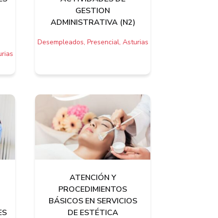
GESTION
ADMINISTRATIVA (N2)
Desempleados, Presencial, Asturias
rias
ATENCIÓN Y
PROCEDIMIENTOS
BÁSICOS EN SERVICIOS
ES
DE ESTÉTICA