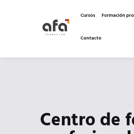
Cursos
Formación pro
Contacto
Centro de 