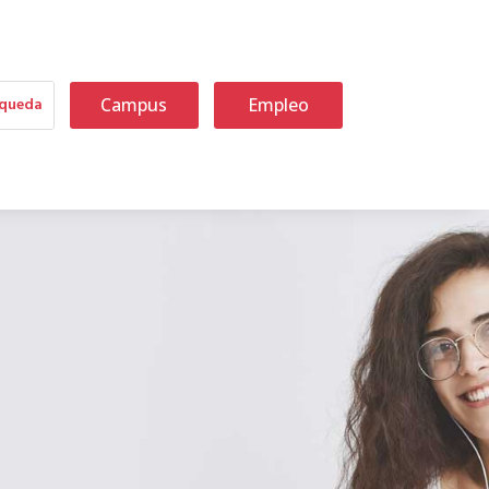
Campus
Empleo