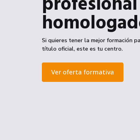
profesional
homologad
Si quieres tener la mejor formación 
título oficial, este es tu centro.
Ver oferta formativa