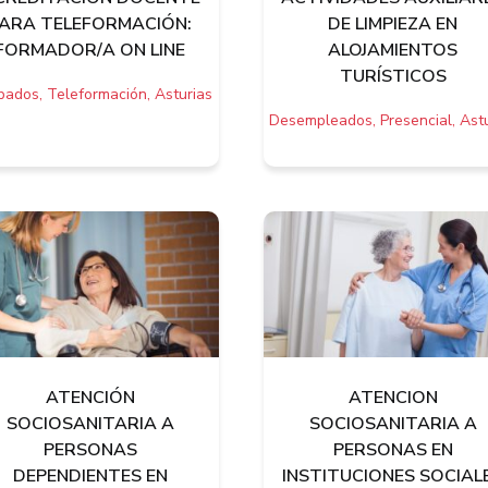
ARA TELEFORMACIÓN:
DE LIMPIEZA EN
FORMADOR/A ON LINE
ALOJAMIENTOS
TURÍSTICOS
ados, Teleformación, Asturias
Desempleados, Presencial, Astu
ATENCIÓN
ATENCION
SOCIOSANITARIA A
SOCIOSANITARIA A
PERSONAS
PERSONAS EN
DEPENDIENTES EN
INSTITUCIONES SOCIAL