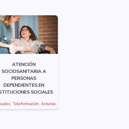
ATENCIÓN
SOCIOSANITARIA A
PERSONAS
DEPENDIENTES EN
STITUCIONES SOCIALES
ados, Teleformación, Asturias