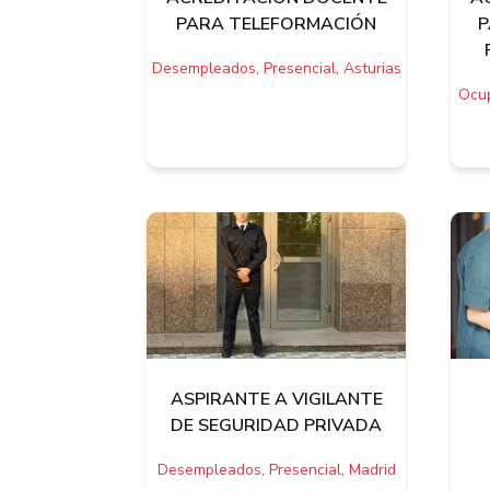
PARA TELEFORMACIÓN
P
Desempleados, Presencial, Asturias
Ocup
ASPIRANTE A VIGILANTE
DE SEGURIDAD PRIVADA
Desempleados, Presencial, Madrid