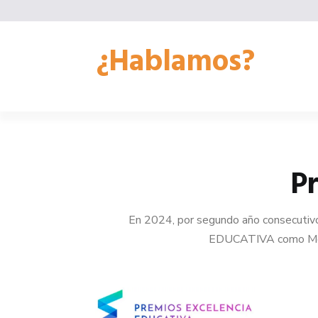
¿Hablamos?
Pr
En 2024, por segundo año consecuti
EDUCATIVA como Mejor