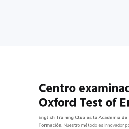
Centro examinad
Oxford Test of E
English Training Club es la Academia de
Formación
. Nuestro método es innovador 