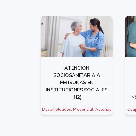
ATENCION
SOCIOSANITARIA A
PERSONAS EN
INSTITUCIONES SOCIALES
(N2)
IN
Desempleados, Presencial, Asturias
Ocup