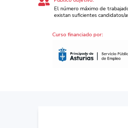

El número máximo de trabajado
existan suficientes candidatos
Curso financiado por: