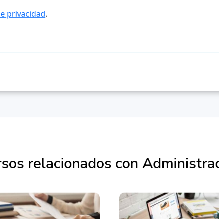
sos relacionados con Administra