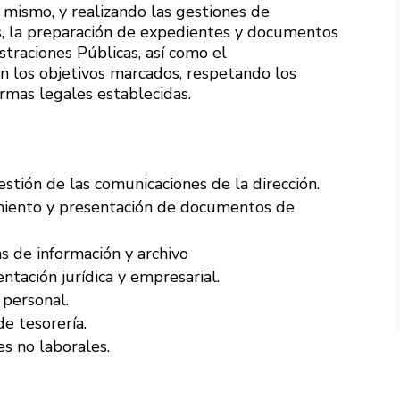
 mismo, y realizando las gestiones de
s, la preparación de expedientes y documentos
straciones Públicas, así como el
n los objetivos marcados, respetando los
rmas legales establecidas.
tión de las comunicaciones de la dirección.
miento y presentación de documentos de
 de información y archivo
ación jurídica y empresarial.
 personal.
e tesorería.
s no laborales.