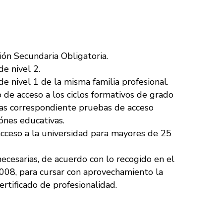
ón Secundaria Obligatoria.
de nivel 2.
de nivel 1 de la misma familia profesional.
 de acceso a los ciclos formativos de grado
as correspondiente pruebas de acceso
ónes educativas.
cceso a la universidad para mayores de 25
ecesarias, de acuerdo con lo recogido en el
2008, para cursar con aprovechamiento la
ertificado de profesionalidad.