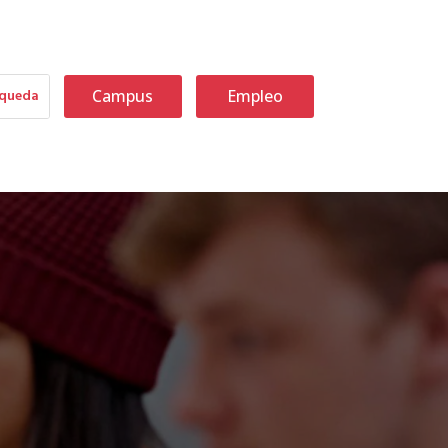
Campus
Empleo