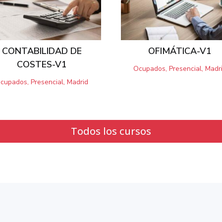
CONTABILIDAD DE
OFIMÁTICA-V1
COSTES-V1
Ocupados, Presencial, Madr
cupados, Presencial, Madrid
Todos los cursos