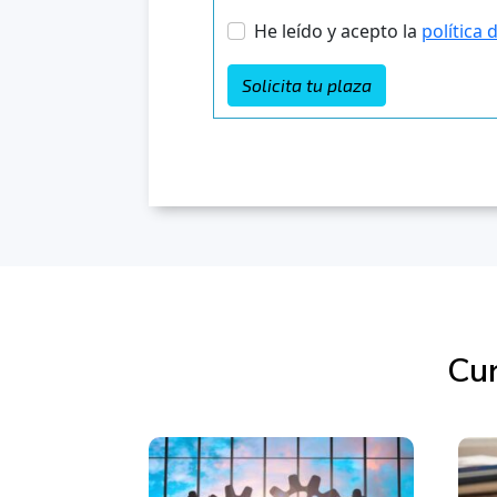
Cur
Productos relacionados