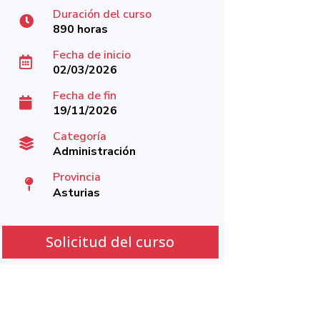
Duración del curso

890 horas
Fecha de inicio

02/03/2026
Fecha de fin

19/11/2026
Categoría

Administración
Provincia

Asturias
Solicitud del curso