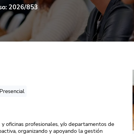
rso: 2026/853
Presencial
s y oficinas profesionales, y/o departamentos de
ctiva, organizando y apoyando la gestión