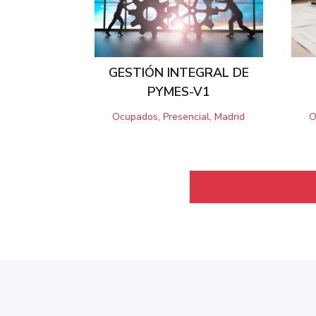
GESTIÓN INTEGRAL DE
PYMES-V1
Ocupados, Presencial, Madrid
O