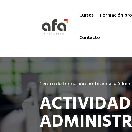
Cursos
Formación pro
Contacto
Centro de formación profesional
»
Admini
ACTIVIDAD
ADMINISTR