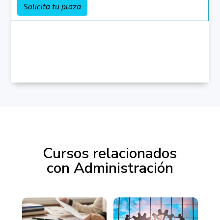
Cursos relacionados
con Administración
Productos relacionados