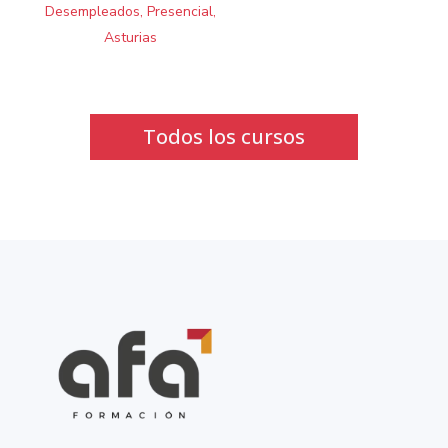
Desempleados, Presencial,
Asturias
Todos los cursos