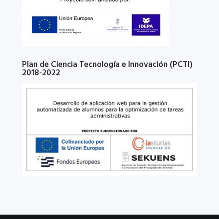
Plan de Ciencia Tecnología e Innovación (PCTI)
2018-2022