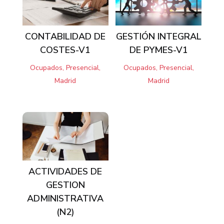
CONTABILIDAD DE
GESTIÓN INTEGRAL
COSTES-V1
DE PYMES-V1
Ocupados, Presencial,
Ocupados, Presencial,
Madrid
Madrid
ACTIVIDADES DE
GESTION
ADMINISTRATIVA
(N2)