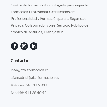
Centro de formación homologado para impartir
Formación Profesional, Certificados de
Profesionalidad y Formación para la Seguridad
Privada. Colaborador con el Servicio Público de
empleo de Asturias, Trabajastur.
Contacto
info
@afa
-formacion.es
afamadrid@afa-formacion.es
Asturias: 985 11 23 11
Madrid: 911 38 40 52