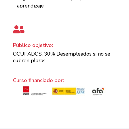
aprendizaje

Público objetivo:
OCUPADOS. 30% Desempleados si no se
cubren plazas
Curso financiado por: