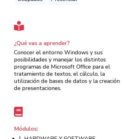

¿Qué vas a aprender?
Conocer el entorno Windows y sus
posibilidades y manejar los distintos
programas de Microsoft Office para el
tratamiento de textos, el cálculo, la
utilización de bases de datos y la creación
de presentaciones.

Módulos:
1. HARDWARE Y SOFTWARE