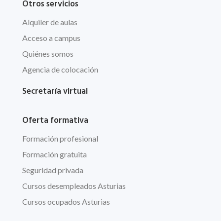
Otros servicios
Alquiler de aulas
Acceso a campus
Quiénes somos
Agencia de colocación
Secretaría virtual
Oferta formativa
Formación profesional
Formación gratuita
Seguridad privada
Cursos desempleados Asturias
Cursos ocupados Asturias