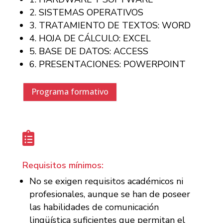
2. SISTEMAS OPERATIVOS
3. TRATAMIENTO DE TEXTOS: WORD
4. HOJA DE CÁLCULO: EXCEL
5. BASE DE DATOS: ACCESS
6. PRESENTACIONES: POWERPOINT
Programa formativo

Requisitos mínimos:
No se exigen requisitos académicos ni
profesionales, aunque se han de poseer
las habilidades de comunicación
lingüística suficientes que permitan el