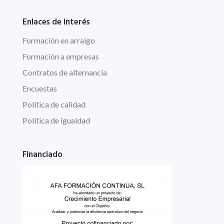
Enlaces de interés
Formación en arraigo
Formación a empresas
Contratos de alternancia
Encuestas
Política de calidad
Política de igualdad
Financiado