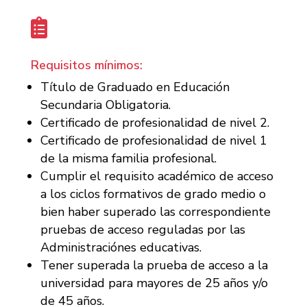

Requisitos mínimos:
Título de Graduado en Educación
Secundaria Obligatoria.
Certificado de profesionalidad de nivel 2.
Certificado de profesionalidad de nivel 1
de la misma familia profesional.
Cumplir el requisito académico de acceso
a los ciclos formativos de grado medio o
bien haber superado las correspondiente
pruebas de acceso reguladas por las
Administraciónes educativas.
Tener superada la prueba de acceso a la
universidad para mayores de 25 años y/o
de 45 años.