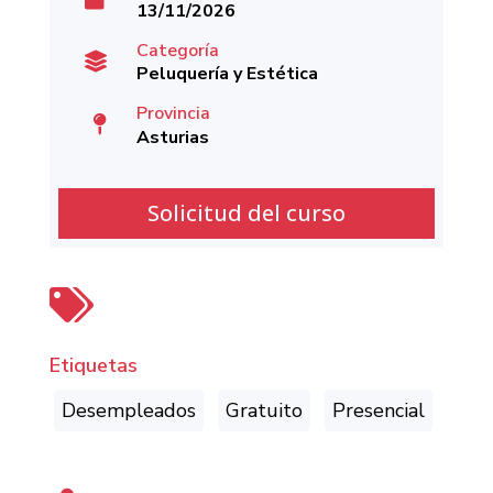
13/11/2026
Categoría

Peluquería y Estética
Provincia

Asturias
Solicitud del curso

Etiquetas
Desempleados
Gratuito
Presencial