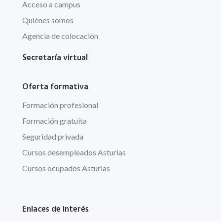
Acceso a campus
Quiénes somos
Agencia de colocación
Secretaría virtual
Oferta formativa
Formación profesional
Formación gratuita
Seguridad privada
Cursos desempleados Asturias
Cursos ocupados Asturias
Enlaces de interés