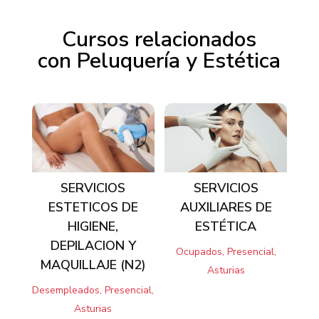
Cursos relacionados
con Peluquería y Estética
Productos relacionados
SERVICIOS
SERVICIOS
ESTETICOS DE
AUXILIARES DE
HIGIENE,
ESTÉTICA
DEPILACION Y
Ocupados, Presencial,
MAQUILLAJE (N2)
Asturias
Desempleados, Presencial,
Asturias