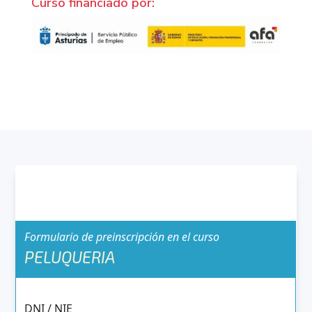
Curso financiado por: