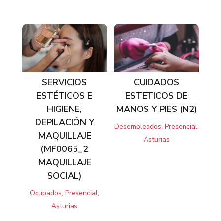
SERVICIOS
CUIDADOS
ESTÉTICOS E
ESTETICOS DE
HIGIENE,
MANOS Y PIES (N2)
DEPILACIÓN Y
Desempleados, Presencial,
MAQUILLAJE
Asturias
(MF0065_2
MAQUILLAJE
SOCIAL)
Ocupados, Presencial,
Asturias