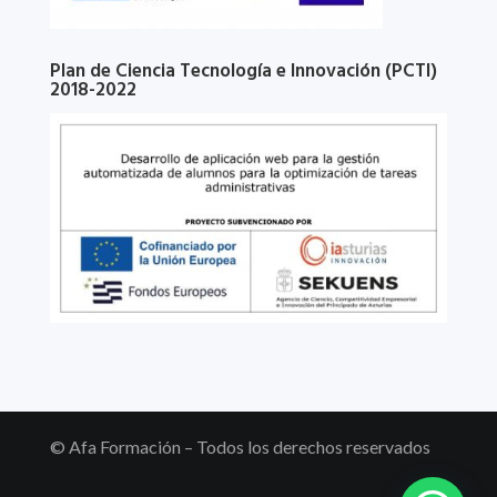
Plan de Ciencia Tecnología e Innovación (PCTI)
2018-2022
© Afa Formación – Todos los derechos reservados