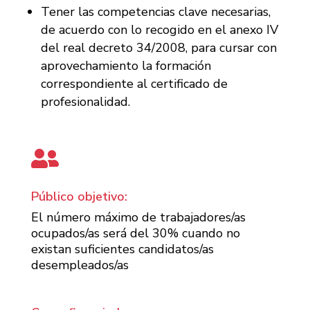
Tener las competencias clave necesarias,
de acuerdo con lo recogido en el anexo IV
del real decreto 34/2008, para cursar con
aprovechamiento la formación
correspondiente al certificado de
profesionalidad.

Público objetivo:
El número máximo de trabajadores/as
ocupados/as será del 30% cuando no
existan suficientes candidatos/as
desempleados/as