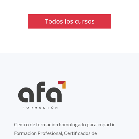
Todos los cursos
Centro de formación homologado para impartir
Formación Profesional, Certificados de