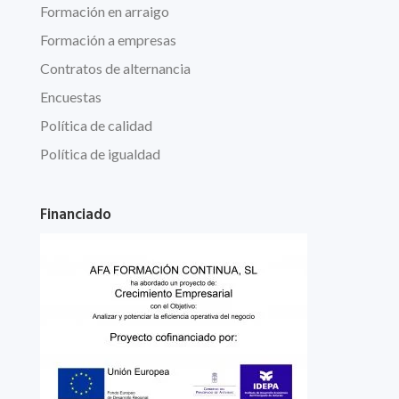
Formación en arraigo
Formación a empresas
Contratos de alternancia
Encuestas
Política de calidad
Política de igualdad
Financiado