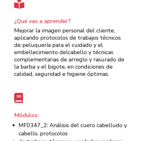

¿Qué vas a aprender?
Mejorar la imagen personal del cliente,
aplicando protocolos de trabajos técnicos
de peluquería para el cuidado y el
embellecimiento delcabello y técnicas
complementarias de arreglo y rasurado de
la barba y el bigote, en condiciones de
calidad, seguridad e higiene óptimas.

Módulos:
MF0347_2: Análisis del cuero cabelludo y
cabello, protocolos