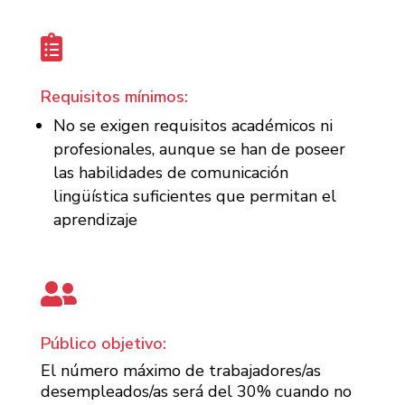

Requisitos mínimos:
No se exigen requisitos académicos ni
profesionales, aunque se han de poseer
las habilidades de comunicación
lingüística suficientes que permitan el
aprendizaje

Público objetivo:
El número máximo de trabajadores/as
desempleados/as será del 30% cuando no