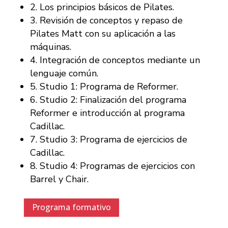
2. Los principios básicos de Pilates.
3. Revisión de conceptos y repaso de
Pilates Matt con su aplicación a las
máquinas.
4. Integración de conceptos mediante un
lenguaje común.
5. Studio 1: Programa de Reformer.
6. Studio 2: Finalización del programa
Reformer e introducción al programa
Cadillac.
7. Studio 3: Programa de ejercicios de
Cadillac.
8. Studio 4: Programas de ejercicios con
Barrel y Chair.
Programa formativo