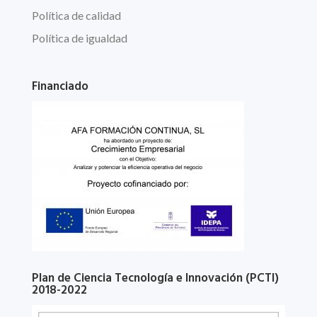
Política de calidad
Política de igualdad
Financiado
Plan de Ciencia Tecnología e Innovación (PCTI)
2018-2022