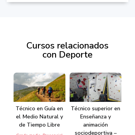
Cursos relacionados
con Deporte
Productos relacionados
Técnico en Guía en
Técnico superior en
el Medio Natural y
Enseñanza y
de Tiempo Libre
animación
sociodeportiva –