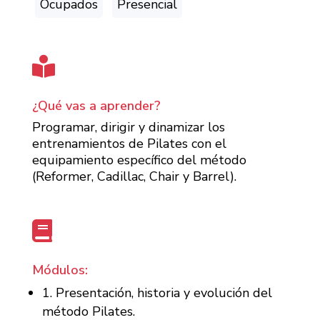
Ocupados
Presencial

¿Qué vas a aprender?
Programar, dirigir y dinamizar los
entrenamientos de Pilates con el
equipamiento específico del método
(Reformer, Cadillac, Chair y Barrel).

Módulos:
1. Presentación, historia y evolución del
método Pilates.