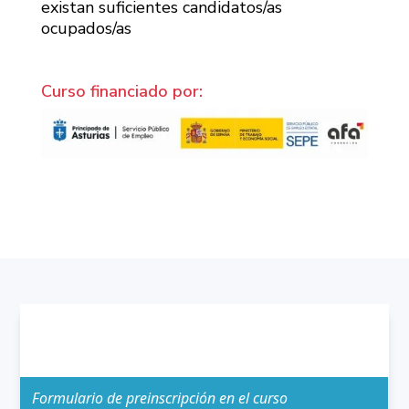
existan suficientes candidatos/as
ocupados/as
Curso financiado por: