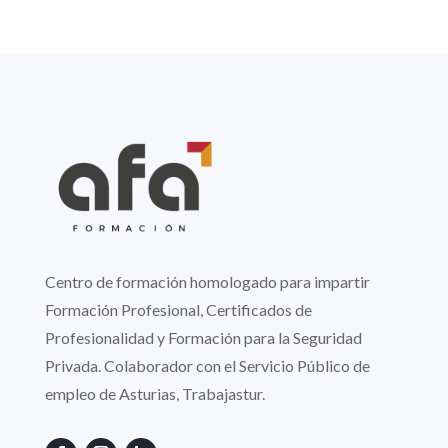
Centro de formación homologado para impartir
Formación Profesional, Certificados de
Profesionalidad y Formación para la Seguridad
Privada. Colaborador con el Servicio Público de
empleo de Asturias, Trabajastur.