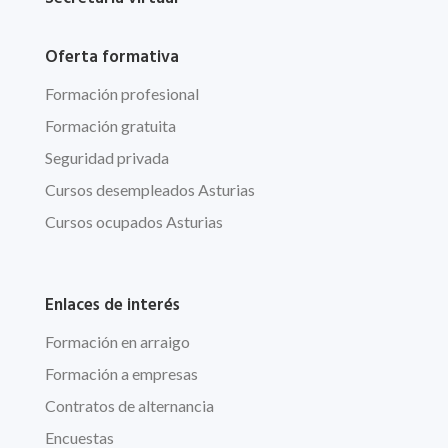
Oferta formativa
Formación profesional
Formación gratuita
Seguridad privada
Cursos desempleados Asturias
Cursos ocupados Asturias
Enlaces de interés
Formación en arraigo
Formación a empresas
Contratos de alternancia
Encuestas