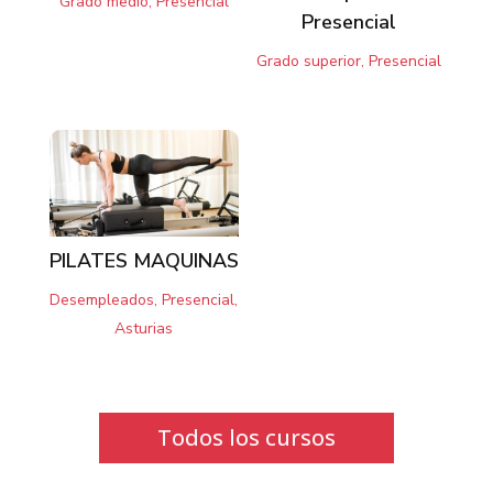
Grado medio, Presencial
Presencial
Grado superior, Presencial
PILATES MAQUINAS
Desempleados, Presencial,
Asturias
Todos los cursos