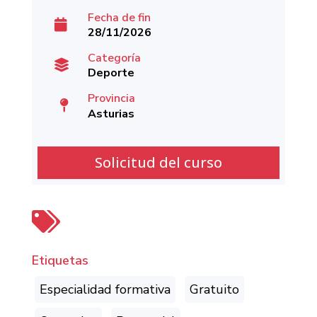
Fecha de fin

28/11/2026
Categoría

Deporte
Provincia

Asturias
Solicitud del curso

Etiquetas
Especialidad formativa
Gratuito