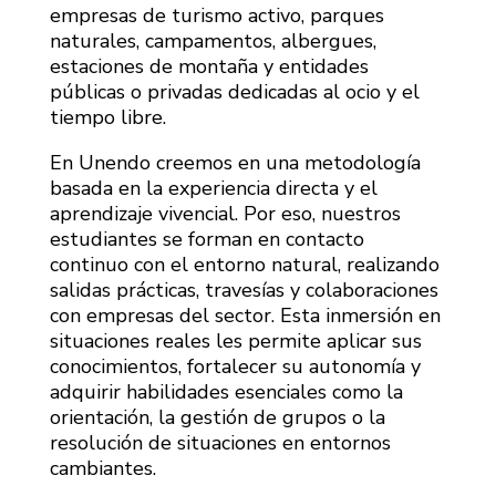
empresas de turismo activo, parques
naturales, campamentos, albergues,
estaciones de montaña y entidades
públicas o privadas dedicadas al ocio y el
tiempo libre.
En Unendo creemos en una metodología
basada en la experiencia directa y el
aprendizaje vivencial. Por eso, nuestros
estudiantes se forman en contacto
continuo con el entorno natural, realizando
salidas prácticas, travesías y colaboraciones
con empresas del sector. Esta inmersión en
situaciones reales les permite aplicar sus
conocimientos, fortalecer su autonomía y
adquirir habilidades esenciales como la
orientación, la gestión de grupos o la
resolución de situaciones en entornos
cambiantes.