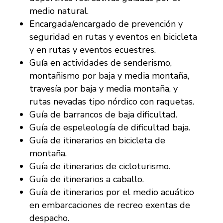
medio natural.
Encargada/encargado de prevención y
seguridad en rutas y eventos en bicicleta
y en rutas y eventos ecuestres.
Guía en actividades de senderismo,
montañismo por baja y media montaña,
travesía por baja y media montaña, y
rutas nevadas tipo nórdico con raquetas.
Guía de barrancos de baja dificultad.
Guía de espeleología de dificultad baja.
Guía de itinerarios en bicicleta de
montaña.
Guía de itinerarios de cicloturismo.
Guía de itinerarios a caballo.
Guía de itinerarios por el medio acuático
en embarcaciones de recreo exentas de
despacho.