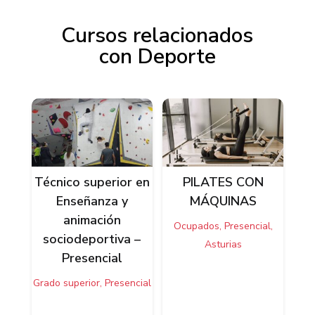
Cursos relacionados
con Deporte
Productos relacionados
Técnico superior en
PILATES CON
Enseñanza y
MÁQUINAS
animación
Ocupados, Presencial,
sociodeportiva –
Asturias
Presencial
Grado superior, Presencial