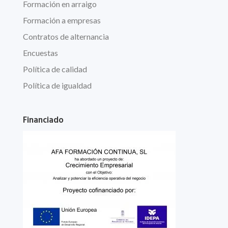
Formación en arraigo
Formación a empresas
Contratos de alternancia
Encuestas
Política de calidad
Política de igualdad
Financiado