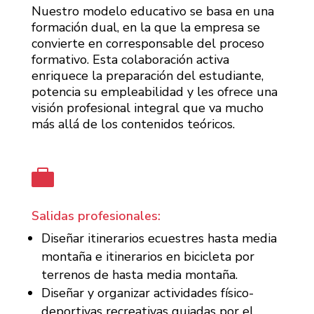
Nuestro modelo educativo se basa en una
formación dual, en la que la empresa se
convierte en corresponsable del proceso
formativo. Esta colaboración activa
enriquece la preparación del estudiante,
potencia su empleabilidad y les ofrece una
visión profesional integral que va mucho
más allá de los contenidos teóricos.

Salidas profesionales:
Diseñar itinerarios ecuestres hasta media
montaña e itinerarios en bicicleta por
terrenos de hasta media montaña.
Diseñar y organizar actividades físico-
deportivas recreativas guiadas por el