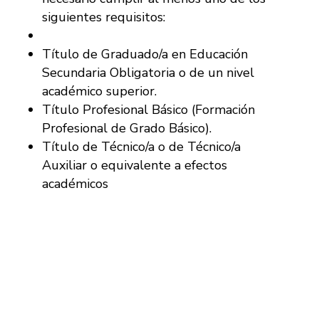
siguientes requisitos:
Título de Graduado/a en Educación
Secundaria Obligatoria o de un nivel
académico superior.
Título Profesional Básico (Formación
Profesional de Grado Básico).
Título de Técnico/a o de Técnico/a
Auxiliar o equivalente a efectos
académicos