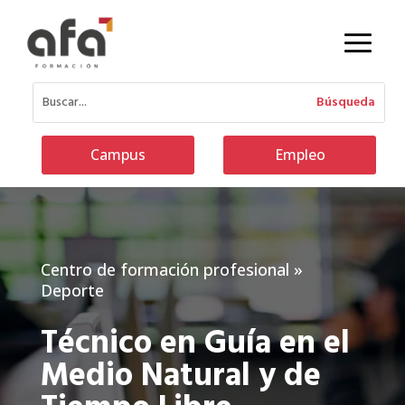
Campus
Empleo
Centro de formación profesional
»
Deporte
Técnico en Guía en el
Medio Natural y de