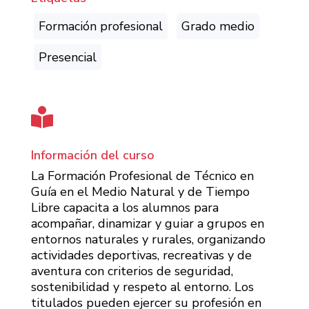
Formación profesional
Grado medio
Presencial

Información del curso
La Formación Profesional de Técnico en
Guía en el Medio Natural y de Tiempo
Libre capacita a los alumnos para
acompañar, dinamizar y guiar a grupos en
entornos naturales y rurales, organizando
actividades deportivas, recreativas y de
aventura con criterios de seguridad,
sostenibilidad y respeto al entorno. Los
titulados pueden ejercer su profesión en