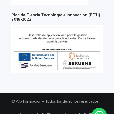
Plan de Ciencia Tecnología e Innovación (PCTI)
2018-2022
© Afa Formación – Todos los derechos reservados