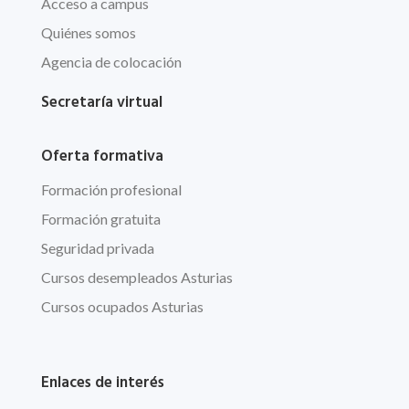
Acceso a campus
Quiénes somos
Agencia de colocación
Secretaría virtual
Oferta formativa
Formación profesional
Formación gratuita
Seguridad privada
Cursos desempleados Asturias
Cursos ocupados Asturias
Enlaces de interés