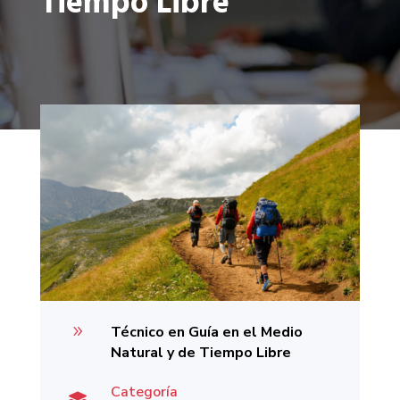
Tiempo Libre
9
Técnico en Guía en el Medio
Natural y de Tiempo Libre
Categoría