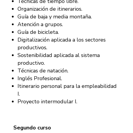
Técnicas de tiempo libre.
Organización de itinerarios.
Guía de baja y media montaña.
Atención a grupos.
Guía de bicicleta.
Digitalización aplicada a los sectores
productivos.
Sostenibilidad aplicada al sistema
productivo.
Técnicas de natación.
Inglés Profesional.
Itinerario personal para la empleabilidad
I.
Proyecto intermodular I.
Segundo curso