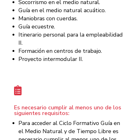
Socorrismo en el medio natural.
Guía en el medio natural acuático.
Maniobras con cuerdas.
Guía ecuestre.
Itinerario personal para la empleabilidad
II.
Formación en centros de trabajo.
Proyecto intermodular II.

Es necesario cumplir al menos uno de los
siguientes requisitos:
Para acceder al Ciclo Formativo Guía en
el Medio Natural y de Tiempo Libre es
necesario cumplir al menos uno de los