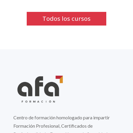
Todos los cursos
Centro de formación homologado para impartir
Formación Profesional, Certificados de