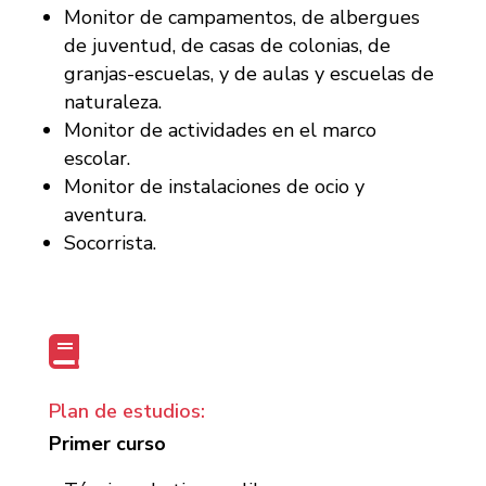
Monitor de campamentos, de albergues
de juventud, de casas de colonias, de
granjas-escuelas, y de aulas y escuelas de
naturaleza.
Monitor de actividades en el marco
escolar.
Monitor de instalaciones de ocio y
aventura.
Socorrista.

Plan de estudios:
Primer curso