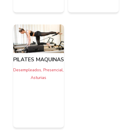
PILATES MAQUINAS
Desempleados, Presencial,
Asturias