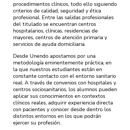
procedimientos clínicos, todo ello siguiendo
criterios de calidad, seguridad y ética
profesional. Entre las salidas profesionales
del titulado se encuentran centros
hospitalarios, clínicas, residencias de
mayores, centros de atención primaria y
servicios de ayuda domiciliaria.
Desde Unendo apostamos por una
metodología eminentemente práctica, en
la que nuestros estudiantes están en
constante contacto con el entorno sanitario
real. A través de convenios con hospitales y
centros sociosanitarios, los alumnos pueden
aplicar sus conocimientos en contextos
clínicos reales, adquirir experiencia directa
con pacientes y conocer desde dentro los
distintos entornos en los que podrán
ejercer su profesión.