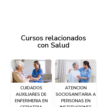
Cursos relacionados
con Salud
Productos relacionados
CUIDADOS
ATENCION
AUXILIARES DE
SOCIOSANITARIA A
ENFERMERIA EN
PERSONAS EN