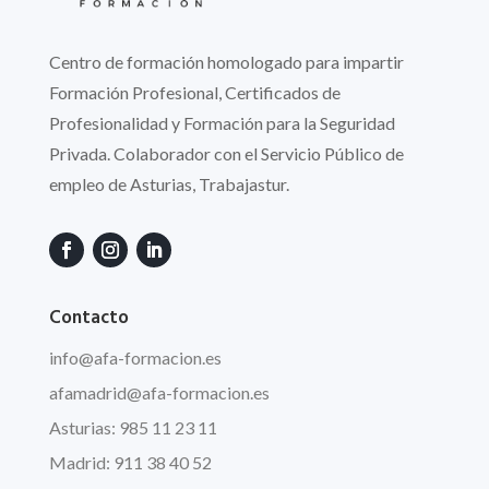
Centro de formación homologado para impartir
Formación Profesional, Certificados de
Profesionalidad y Formación para la Seguridad
Privada. Colaborador con el Servicio Público de
empleo de Asturias, Trabajastur.
Contacto
info
@afa
-formacion.es
afamadrid@afa-formacion.es
Asturias: 985 11 23 11
Madrid: 911 38 40 52