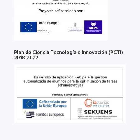
Plan de Ciencia Tecnología e Innovación (PCTI)
2018-2022