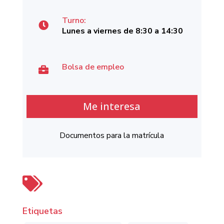
Turno:

Lunes a viernes de 8:30 a 14:30
Bolsa de empleo

Me interesa
Documentos para la matrícula

Etiquetas