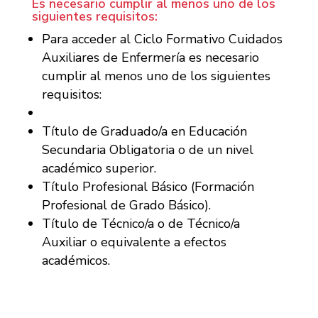
Es necesario cumplir al menos uno de los
siguientes requisitos:
Para acceder al Ciclo Formativo Cuidados
Auxiliares de Enfermería es necesario
cumplir al menos uno de los siguientes
requisitos:
Título de Graduado/a en Educación
Secundaria Obligatoria o de un nivel
académico superior.
Título Profesional Básico (Formación
Profesional de Grado Básico).
Título de Técnico/a o de Técnico/a
Auxiliar o equivalente a efectos
académicos.