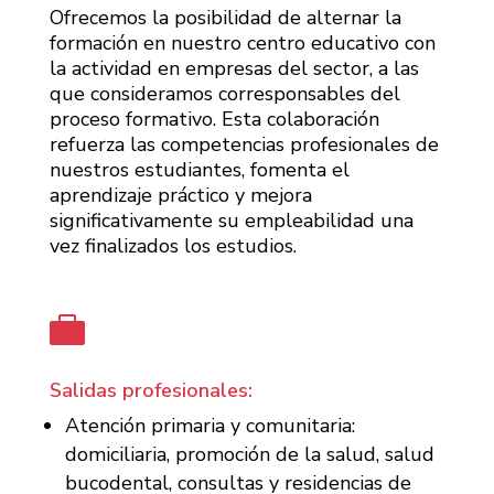
Ofrecemos la posibilidad de alternar la
formación en nuestro centro educativo con
la actividad en empresas del sector, a las
que consideramos corresponsables del
proceso formativo. Esta colaboración
refuerza las competencias profesionales de
nuestros estudiantes, fomenta el
aprendizaje práctico y mejora
significativamente su empleabilidad una
vez finalizados los estudios.

Salidas profesionales:
Atención primaria y comunitaria:
domiciliaria, promoción de la salud, salud
bucodental, consultas y residencias de