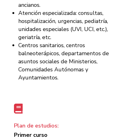
ancianos.
Atención especializada: consultas,
hospitalización, urgencias, pediatría,
unidades especiales (UVI, UCI, etc.),
geriatría, etc.
Centros sanitarios, centros
balneoterápicos, departamentos de
asuntos sociales de Ministerios,
Comunidades Autónomas y
Ayuntamientos.

Plan de estudios:
Primer curso