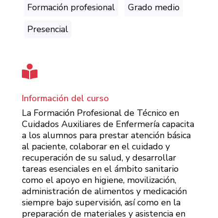
Formación profesional
Grado medio
Presencial

Información del curso
La Formación Profesional de Técnico en
Cuidados Auxiliares de Enfermería capacita
a los alumnos para prestar atención básica
al paciente, colaborar en el cuidado y
recuperación de su salud, y desarrollar
tareas esenciales en el ámbito sanitario
como el apoyo en higiene, movilización,
administración de alimentos y medicación
siempre bajo supervisión, así como en la
preparación de materiales y asistencia en