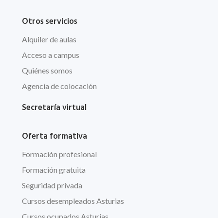
Otros servicios
Alquiler de aulas
Acceso a campus
Quiénes somos
Agencia de colocación
Secretaría virtual
Oferta formativa
Formación profesional
Formación gratuita
Seguridad privada
Cursos desempleados Asturias
Cursos ocupados Asturias