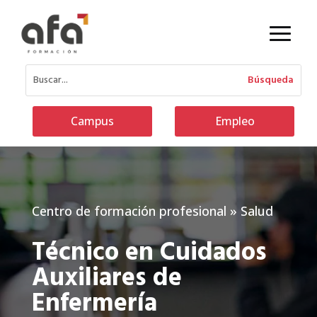
Campus
Empleo
Centro de formación profesional
»
Salud
Técnico en Cuidados
Auxiliares de
Enfermería