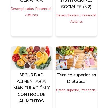
GERIATRIA
INSTITUCIONES
SOCIALES (N2)
Desempleados, Presencial,
Asturias
Desempleados, Presencial,
Asturias
SEGURIDAD
Técnico superior en
ALIMENTARIA,
Dietética
MANIPULACIÓN Y
Grado superior, Presencial
CONTROL DE
ALIMENTOS