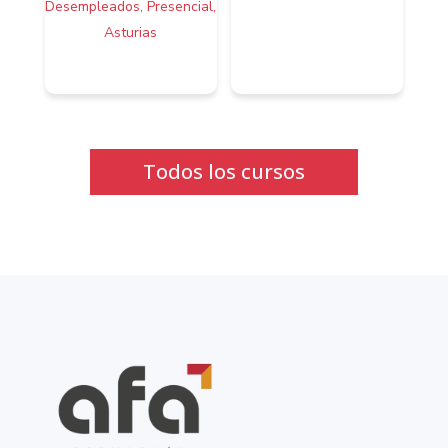
Desempleados, Presencial,
Asturias
Todos los cursos