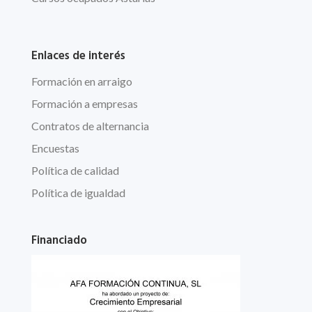
Enlaces de interés
Formación en arraigo
Formación a empresas
Contratos de alternancia
Encuestas
Política de calidad
Política de igualdad
Financiado