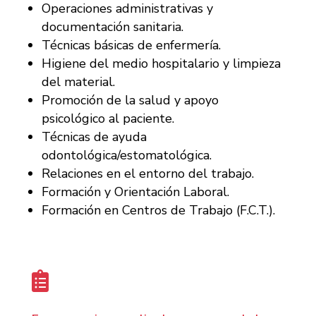
Operaciones administrativas y
documentación sanitaria.
Técnicas básicas de enfermería.
Higiene del medio hospitalario y limpieza
del material.
Promoción de la salud y apoyo
psicológico al paciente.
Técnicas de ayuda
odontológica/estomatológica.
Relaciones en el entorno del trabajo.
Formación y Orientación Laboral.
Formación en Centros de Trabajo (F.C.T.).
