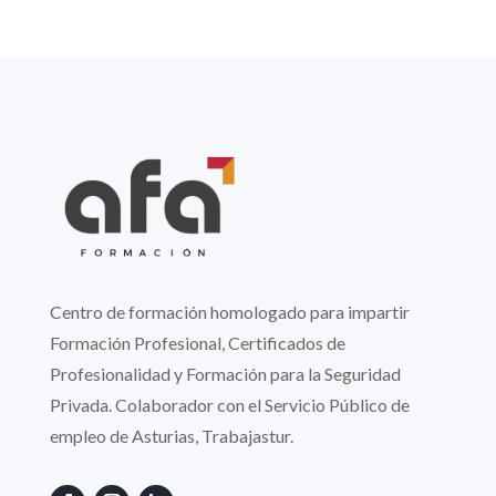
Centro de formación homologado para impartir
Formación Profesional, Certificados de
Profesionalidad y Formación para la Seguridad
Privada. Colaborador con el Servicio Público de
empleo de Asturias, Trabajastur.