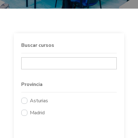
Buscar cursos
Provincia
Asturias
Madrid