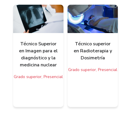
Técnico Superior
Técnico superior
en Imagen para el
en Radioterapia y
diagnóstico y la
Dosimetría
medicina nuclear
Grado superior, Presencial
Grado superior, Presencial