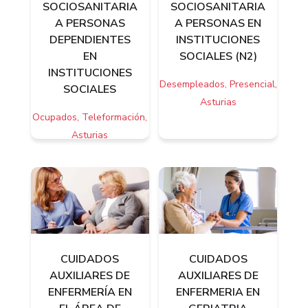
SOCIOSANITARIA
SOCIOSANITARIA
A PERSONAS
A PERSONAS EN
DEPENDIENTES
INSTITUCIONES
EN
SOCIALES (N2)
INSTITUCIONES
Desempleados, Presencial,
SOCIALES
Asturias
Ocupados, Teleformación,
Asturias
CUIDADOS
CUIDADOS
AUXILIARES DE
AUXILIARES DE
ENFERMERÍA EN
ENFERMERIA EN