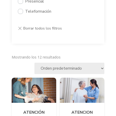
Presencial
Teleformación
Mostrando los 12 resultados
ATENCIÓN
ATENCION