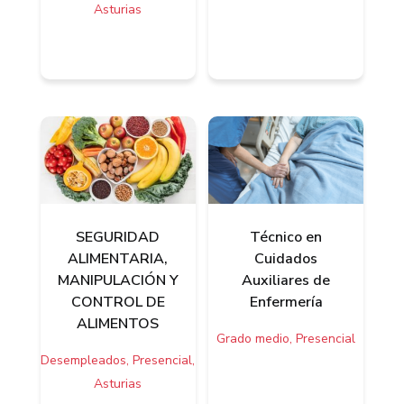
Asturias
SEGURIDAD
Técnico en
ALIMENTARIA,
Cuidados
MANIPULACIÓN Y
Auxiliares de
CONTROL DE
Enfermería
ALIMENTOS
Grado medio, Presencial
Desempleados, Presencial,
Asturias