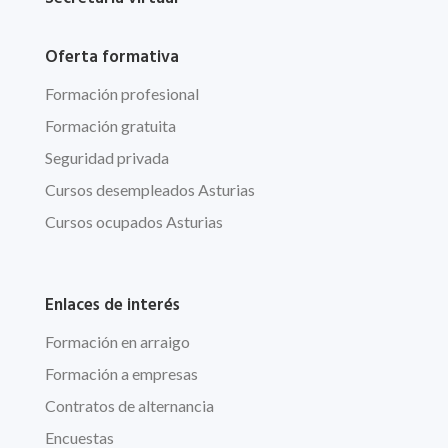
Oferta formativa
Formación profesional
Formación gratuita
Seguridad privada
Cursos desempleados Asturias
Cursos ocupados Asturias
Enlaces de interés
Formación en arraigo
Formación a empresas
Contratos de alternancia
Encuestas