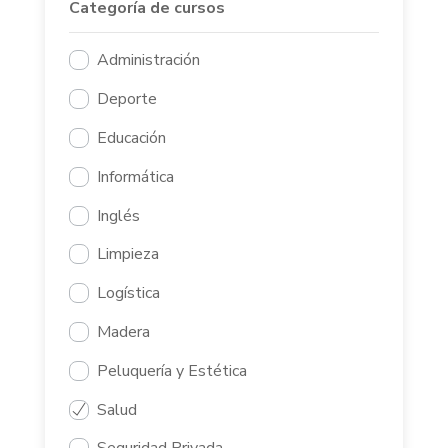
Categoría de cursos
Administración
Deporte
Educación
Informática
Inglés
Limpieza
Logística
Madera
Peluquería y Estética
Salud