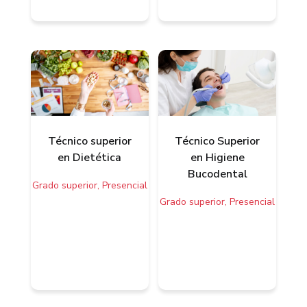
Técnico superior
Técnico Superior
en Dietética
en Higiene
Bucodental
Grado superior, Presencial
Grado superior, Presencial