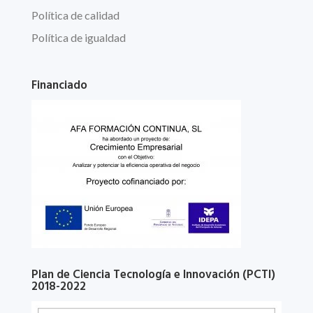
Política de calidad
Política de igualdad
Financiado
Plan de Ciencia Tecnología e Innovación (PCTI)
2018-2022