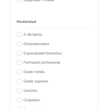
Seguridad Privada
Modalidad
A distancia
Desempleados
Especialidad formativa
Formación profesional
Grado medio
Grado superior
Gratuito
Ocupados