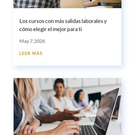
Los cursos con más salidas laborales y
cómo elegir el mejor para ti
May 7, 2026
LEER MÁS