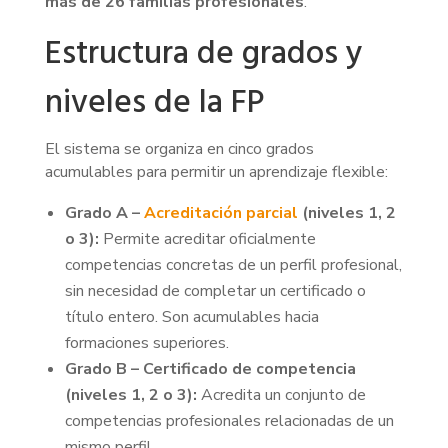
más de 26 familias profesionales
.
Estructura de grados y
niveles de la FP
El sistema se organiza en cinco grados
acumulables para permitir un aprendizaje flexible:
Grado A –
Acreditación parcial
(niveles 1, 2
o 3):
Permite acreditar oficialmente
competencias concretas de un perfil profesional,
sin necesidad de completar un certificado o
título entero. Son acumulables hacia
formaciones superiores.
Grado B – Certificado de competencia
(niveles 1, 2 o 3):
Acredita un conjunto de
competencias profesionales relacionadas de un
mismo perfil.