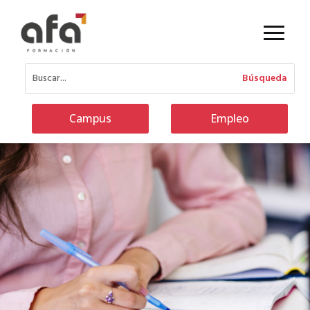
Campus
Empleo