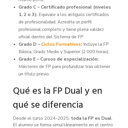
Grado C – Certificado profesional (niveles
1, 2 o 3):
Equivale a los antiguos certificados
de profesionalidad. Acredita un perfil
profesional completo y tiene plena validez
oficial dentro del Sistema de FP.
Grado D –
Ciclos Formativos
:
Incluye la FP
Básica, Grado Medio y Superior (2.000 horas).
Grado E – Cursos de especialización:
Másteres de FP para profundizar tras obtener
un título previo.
Qué es la FP Dual y en
qué se diferencia
Desde el curso 2024-2025,
toda la FP es Dual
.
El alumno se forma simultáneamente en el centro