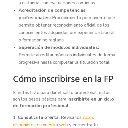
a distancia, con evaluaciones continuas.
Acreditación de competencias
profesionales:
Procedimiento permanente que
permite obtener reconocimiento oficial de los
conocimientos adquiridos por experiencia laboral
o formación no reglada.
Superación de módulos individuales:
Permite acreditar módulos individuales de forma
progresiva hasta completar la titulación total.
Cómo inscribirse en la FP
Si estás listo para dar el salto profesional, estos
son los pasos básicos para
inscribirte en un ciclo
de formación profesional
:
Consulta la oferta:
Revisa los
ciclos
disponibles en nuestra web
y encuentra tu