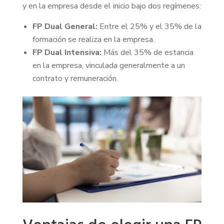
y en la empresa desde el inicio bajo dos regímenes:
FP Dual General:
Entre el 25% y el 35% de la
formación se realiza en la empresa.
FP Dual Intensiva:
Más del 35% de estancia
en la empresa, vinculada generalmente a un
contrato y remuneración.