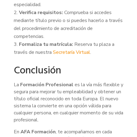
especialidad.
Verifica requisitos:
Comprueba si accedes
mediante título previo o si puedes hacerlo a través
del procedimiento de acreditación de
competencias.
Formaliza tu matrícula:
Reserva tu plaza a
través de nuestra
Secretaría Virtual
.
Conclusión
La
Formación Profesional
es la vía más flexible y
segura para mejorar tu empleabilidad y obtener un
título oficial reconocido en toda Europa. El nuevo
sistema la convierte en una opción válida para
cualquier persona, en cualquier momento de su vida
profesional.
En
AFA Formación
, te acompañamos en cada