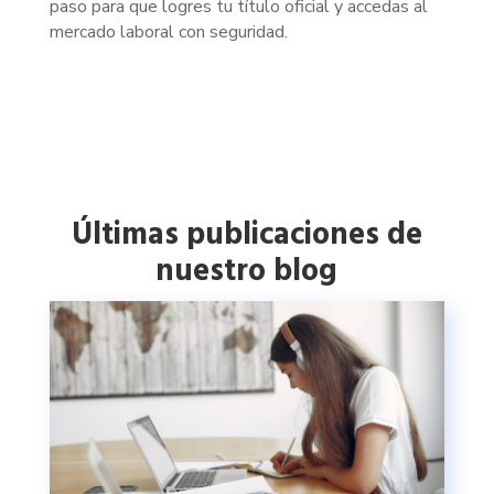
paso para que logres tu título oficial y accedas al
mercado laboral con seguridad.
Últimas publicaciones de
nuestro blog