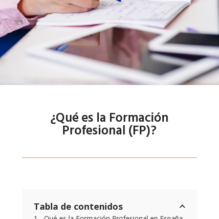
¿Qué es la Formación
Profesional (FP)?
Tabla de contenidos
Qué es la Formación Profesional en España