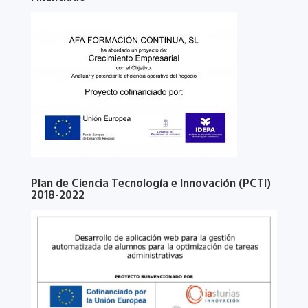
Plan de Ciencia Tecnología e Innovación (PCTI)
2018-2022