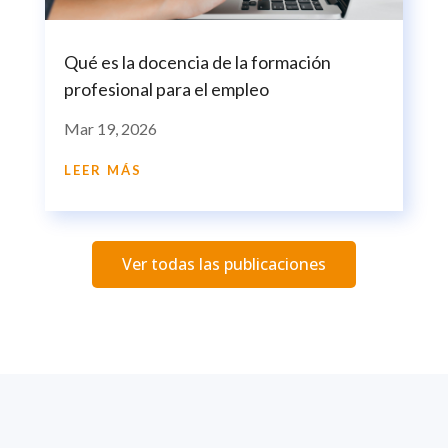
Qué es la docencia de la formación
profesional para el empleo
Mar 19, 2026
LEER MÁS
Ver todas las publicaciones