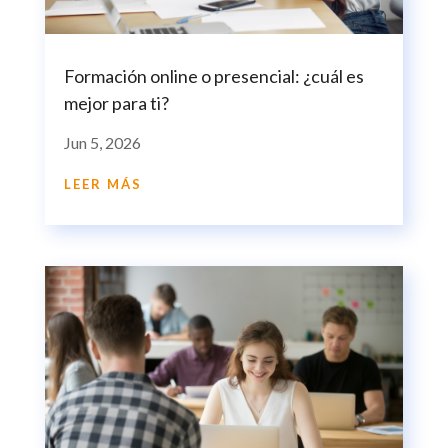
Formación online o presencial: ¿cuál es
mejor para ti?
Jun 5, 2026
LEER MÁS