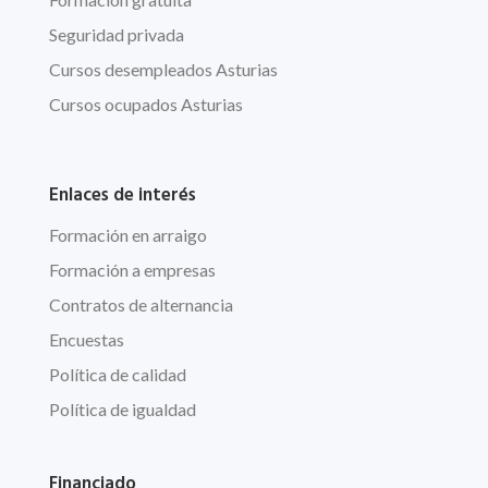
Seguridad privada
Cursos desempleados Asturias
Cursos ocupados Asturias
Enlaces de interés
Formación en arraigo
Formación a empresas
Contratos de alternancia
Encuestas
Política de calidad
Política de igualdad
Financiado