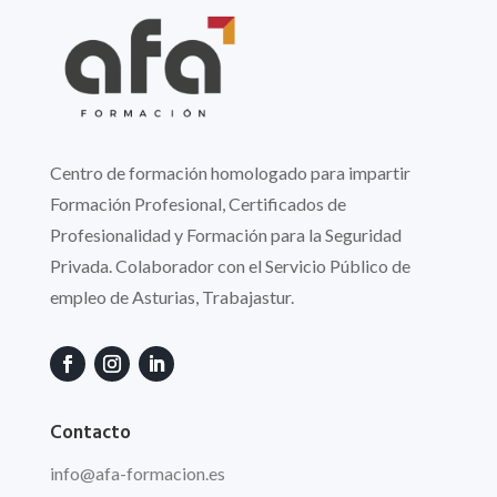
Centro de formación homologado para impartir
Formación Profesional, Certificados de
Profesionalidad y Formación para la Seguridad
Privada. Colaborador con el Servicio Público de
empleo de Asturias, Trabajastur.
Contacto
info
@afa
-formacion.es