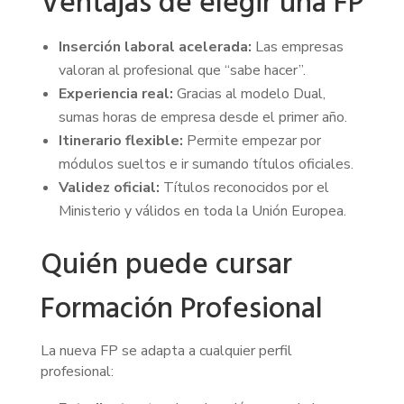
Ventajas de elegir una FP
Inserción laboral acelerada:
Las empresas
valoran al profesional que “sabe hacer”.
Experiencia real:
Gracias al modelo Dual,
sumas horas de empresa desde el primer año.
Itinerario flexible:
Permite empezar por
módulos sueltos e ir sumando títulos oficiales.
Validez oficial:
Títulos reconocidos por el
Ministerio y válidos en toda la Unión Europea.
Quién puede cursar
Formación Profesional
La nueva FP se adapta a cualquier perfil
profesional: