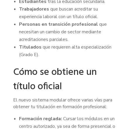
Estudiantes
tras la educación secundaria.
Trabajadores
que buscan acreditar su
experiencia laboral con un título oficial.
Personas en transición profesional
que
necesitan un cambio de sector mediante
acreditaciones parciales.
Titulados
que requieren alta especialización
(Grado E).
Cómo se obtiene un
título oficial
El nuevo sistema modular ofrece varias vías para
obtener tu titulación en formación profesional:
Formación reglada:
Cursar los módulos en un
centro autorizado, ya sea de forma presencial o