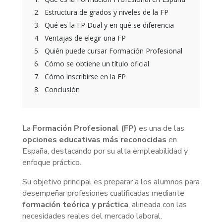
Estructura de grados y niveles de la FP
Qué es la FP Dual y en qué se diferencia
Ventajas de elegir una FP
Quién puede cursar Formación Profesional
Cómo se obtiene un título oficial
Cómo inscribirse en la FP
Conclusión
La
Formación Profesional (FP)
es una de las
opciones educativas más reconocidas
en
España, destacando por su alta empleabilidad y
enfoque práctico.
Su objetivo principal es preparar a los alumnos para
desempeñar profesiones cualificadas mediante
formación teórica y práctica
, alineada con las
necesidades reales del mercado laboral.