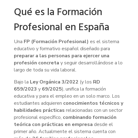
Qué es la Formación
Profesional en España
Una
FP (Formación Profesional)
es el sistema
educativo y formativo español diseñado para
preparar a las personas para ejercer una
profesión concreta
y seguir desarrollándose a lo
largo de toda su vida laboral.
Bajo la
Ley Orgánica 3/2022
(y los
RD
659/2023
y
69/2025
), unifica la formación
educativa y para el empleo en un solo marco. Los
estudiantes adquieren
conocimientos técnicos y
habilidades prácticas
relacionadas con un sector
profesional específico,
combinando formación
teórica con prácticas en empresa
desde el
primer año. Actualmente el sistema cuenta con