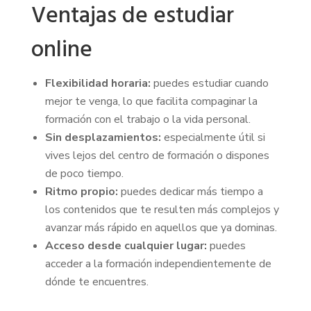
Ventajas de estudiar
online
Flexibilidad horaria:
puedes estudiar cuando
mejor te venga, lo que facilita compaginar la
formación con el trabajo o la vida personal.
Sin desplazamientos:
especialmente útil si
vives lejos del centro de formación o dispones
de poco tiempo.
Ritmo propio:
puedes dedicar más tiempo a
los contenidos que te resulten más complejos y
avanzar más rápido en aquellos que ya dominas.
Acceso desde cualquier lugar:
puedes
acceder a la formación independientemente de
dónde te encuentres.