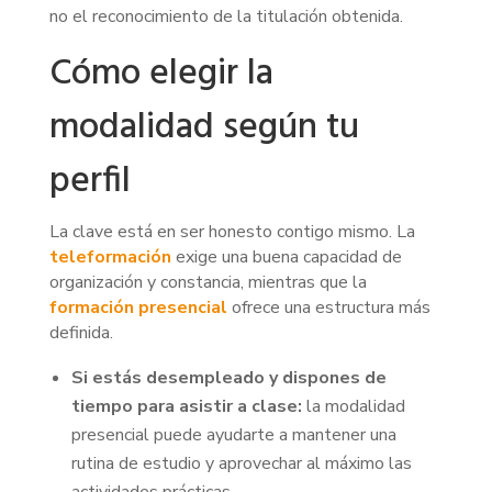
no el reconocimiento de la titulación obtenida.
Cómo elegir la
modalidad según tu
perfil
La clave está en ser honesto contigo mismo. La
teleformación
exige una buena capacidad de
organización y constancia, mientras que la
formación presencial
ofrece una estructura más
definida.
Si estás desempleado y dispones de
tiempo para asistir a clase:
la modalidad
presencial puede ayudarte a mantener una
rutina de estudio y aprovechar al máximo las
actividades prácticas.