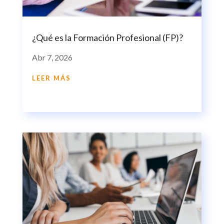
¿Qué es la Formación Profesional (FP)?
Abr 7, 2026
LEER MÁS