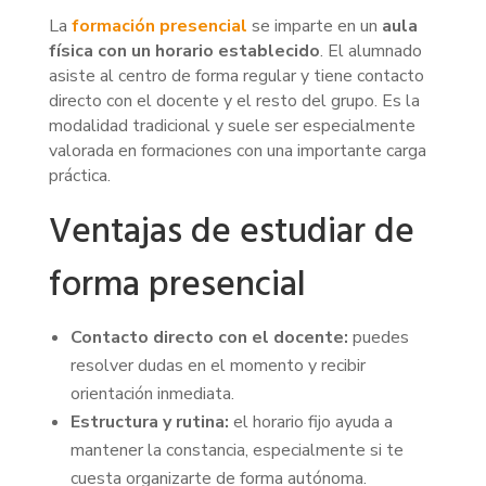
La
formación presencial
se imparte en un
aula
física con un horario establecido
. El alumnado
asiste al centro de forma regular y tiene contacto
directo con el docente y el resto del grupo. Es la
modalidad tradicional y suele ser especialmente
valorada en formaciones con una importante carga
práctica.
Ventajas de estudiar de
forma presencial
Contacto directo con el docente:
puedes
resolver dudas en el momento y recibir
orientación inmediata.
Estructura y rutina:
el horario fijo ayuda a
mantener la constancia, especialmente si te
cuesta organizarte de forma autónoma.