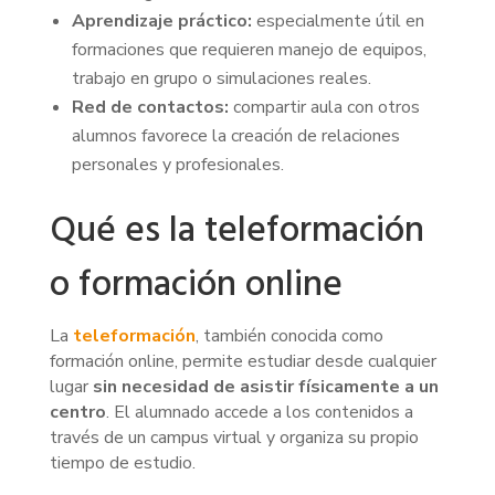
Aprendizaje práctico:
especialmente útil en
formaciones que requieren manejo de equipos,
trabajo en grupo o simulaciones reales.
Red de contactos:
compartir aula con otros
alumnos favorece la creación de relaciones
personales y profesionales.
Qué es la teleformación
o formación online
La
teleformación
, también conocida como
formación online, permite estudiar desde cualquier
lugar
sin necesidad de asistir físicamente a un
centro
. El alumnado accede a los contenidos a
través de un campus virtual y organiza su propio
tiempo de estudio.