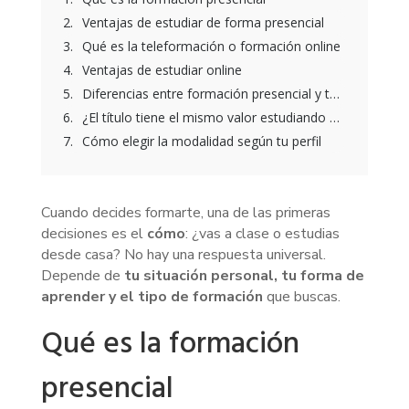
Ventajas de estudiar de forma presencial
Qué es la teleformación o formación online
Ventajas de estudiar online
Diferencias entre formación presencial y teleformación
¿El título tiene el mismo valor estudiando presencial u online?
Cómo elegir la modalidad según tu perfil
Cuando decides formarte, una de las primeras
decisiones es el
cómo
: ¿vas a clase o estudias
desde casa? No hay una respuesta universal.
Depende de
tu situación personal, tu forma de
aprender y el tipo de formación
que buscas.
Qué es la formación
presencial