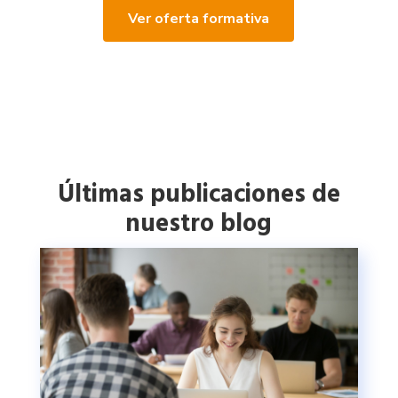
Ver oferta formativa
Últimas publicaciones de
nuestro blog