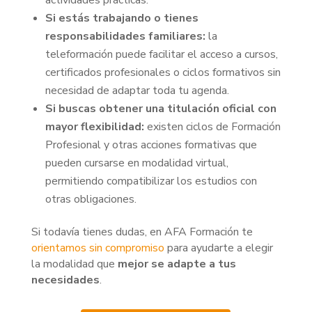
Si estás trabajando o tienes
responsabilidades familiares:
la
teleformación puede facilitar el acceso a cursos,
certificados profesionales o ciclos formativos sin
necesidad de adaptar toda tu agenda.
Si buscas obtener una titulación oficial con
mayor flexibilidad:
existen ciclos de Formación
Profesional y otras acciones formativas que
pueden cursarse en modalidad virtual,
permitiendo compatibilizar los estudios con
otras obligaciones.
Si todavía tienes dudas, en AFA Formación te
orientamos sin compromiso
para ayudarte a elegir
la modalidad que
mejor se adapte a tus
necesidades
.