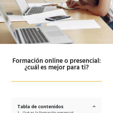
Formación online o presencial:
¿cuál es mejor para ti?
Tabla de contenidos
Qué es la formación presencial