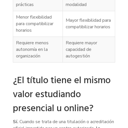
prácticas
modalidad
Menor flexibilidad
Mayor flexibilidad para
para compatibilizar
compatibilizar horarios
horarios
Requiere menos
Requiere mayor
autonomía en la
capacidad de
organización
autogestión
¿El título tiene el mismo
valor estudiando
presencial u online?
Sí.
Cuando se trata de una titulación o acreditación