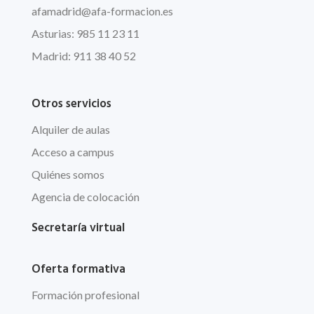
afamadrid@afa-formacion.es
Asturias: 985 11 23 11
Madrid: 911 38 40 52
Otros servicios
Alquiler de aulas
Acceso a campus
Quiénes somos
Agencia de colocación
Secretaría virtual
Oferta formativa
Formación profesional