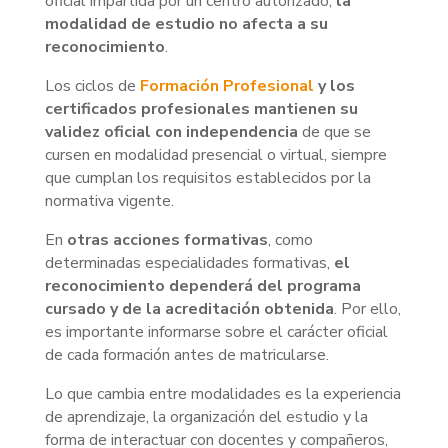
oficial impartida por un centro autorizado,
la
modalidad de estudio no afecta a su
reconocimiento
.
Los ciclos de
Formación Profesional
y los
certificados profesionales mantienen su
validez oficial con independencia
de que se
cursen en modalidad presencial o virtual, siempre
que cumplan los requisitos establecidos por la
normativa vigente.
En
otras acciones formativas
, como
determinadas especialidades formativas,
el
reconocimiento dependerá del programa
cursado y de la acreditación obtenida
. Por ello,
es importante informarse sobre el carácter oficial
de cada formación antes de matricularse.
Lo que cambia entre modalidades es la experiencia
de aprendizaje, la organización del estudio y la
forma de interactuar con docentes y compañeros,