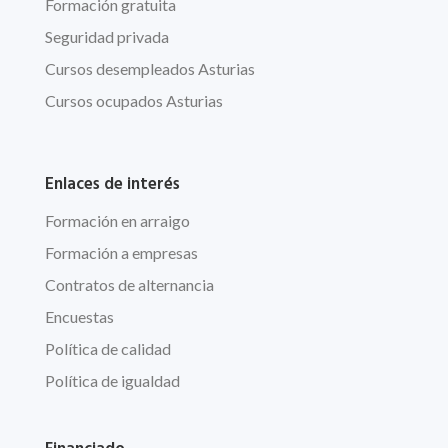
Formación gratuita
Seguridad privada
Cursos desempleados Asturias
Cursos ocupados Asturias
Enlaces de interés
Formación en arraigo
Formación a empresas
Contratos de alternancia
Encuestas
Política de calidad
Política de igualdad