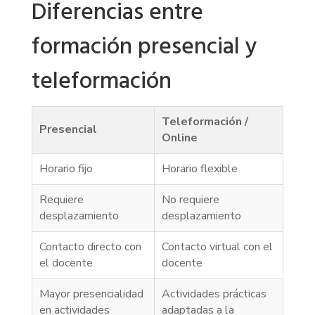
Diferencias entre
formación presencial y
teleformación
Teleformación /
Presencial
Online
Horario fijo
Horario flexible
Requiere
No requiere
desplazamiento
desplazamiento
Contacto directo con
Contacto virtual con el
el docente
docente
Mayor presencialidad
Actividades prácticas
en actividades
adaptadas a la