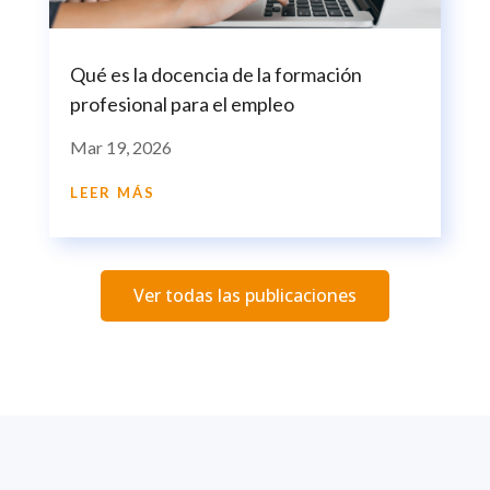
Qué es la docencia de la formación
profesional para el empleo
Mar 19, 2026
LEER MÁS
Ver todas las publicaciones