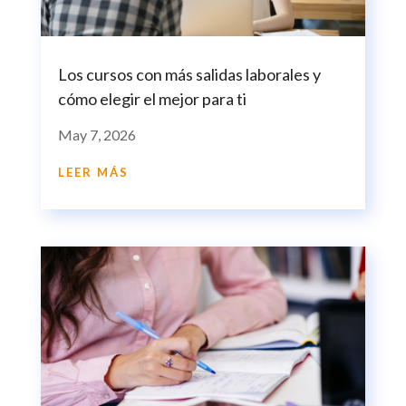
Los cursos con más salidas laborales y
cómo elegir el mejor para ti
May 7, 2026
LEER MÁS