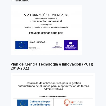
Financiado
Plan de Ciencia Tecnología e Innovación (PCTI)
2018-2022