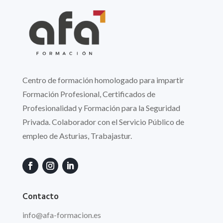
Centro de formación homologado para impartir
Formación Profesional, Certificados de
Profesionalidad y Formación para la Seguridad
Privada. Colaborador con el Servicio Público de
empleo de Asturias, Trabajastur.
Contacto
info
@afa
-formacion.es