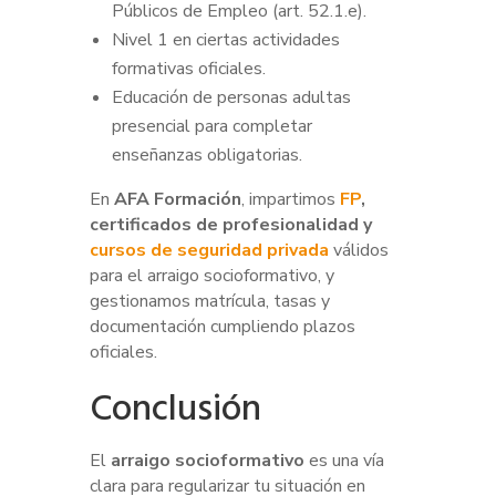
Públicos de Empleo (art. 52.1.e).
Nivel 1 en ciertas actividades
formativas oficiales.
Educación de personas adultas
presencial para completar
enseñanzas obligatorias.
En
AFA Formación
, impartimos
FP
,
certificados de profesionalidad y
cursos de seguridad privada
válidos
para el arraigo socioformativo, y
gestionamos matrícula, tasas y
documentación cumpliendo plazos
oficiales.
Conclusión
El
arraigo socioformativo
es una vía
clara para regularizar tu situación en