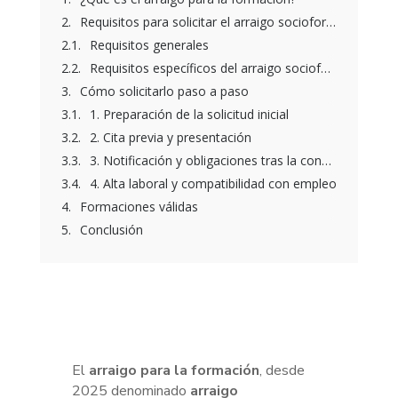
Requisitos para solicitar el arraigo socioformativo
Requisitos generales
Requisitos específicos del arraigo socioformativo
Cómo solicitarlo paso a paso
1. Preparación de la solicitud inicial
2. Cita previa y presentación
3. Notificación y obligaciones tras la concesión
4. Alta laboral y compatibilidad con empleo
Formaciones válidas
Conclusión
El
arraigo para la formación
, desde
2025 denominado
arraigo