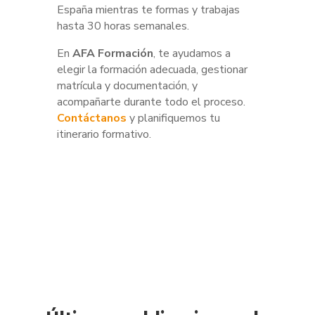
España mientras te formas y trabajas
hasta 30 horas semanales.
En
AFA Formación
, te ayudamos a
elegir la formación adecuada, gestionar
matrícula y documentación, y
acompañarte durante todo el proceso.
Contáctanos
y planifiquemos tu
itinerario formativo.