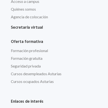
Acceso a campus
Quiénes somos
Agencia de colocación
Secretaría virtual
Oferta formativa
Formación profesional
Formación gratuita
Seguridad privada
Cursos desempleados Asturias
Cursos ocupados Asturias
Enlaces de interés