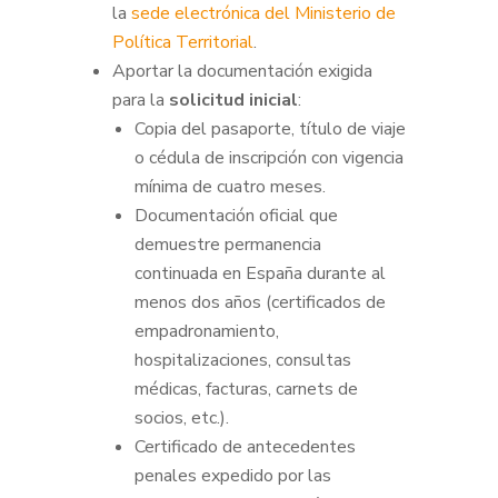
la
sede electrónica del Ministerio de
Política Territorial
.
Aportar la documentación exigida
para la
solicitud inicial
:
Copia del pasaporte, título de viaje
o cédula de inscripción con vigencia
mínima de cuatro meses.
Documentación oficial que
demuestre permanencia
continuada en España durante al
menos dos años (certificados de
empadronamiento,
hospitalizaciones, consultas
médicas, facturas, carnets de
socios, etc.).
Certificado de antecedentes
penales expedido por las