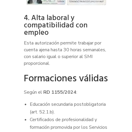
4. Alta laboral y
compatibilidad con
empleo
Esta autorización permite trabajar por
cuenta ajena hasta 30 horas semanales,
con salario igual o superior al SMI
proporcional.
Formaciones válidas
Según el
RD 1155/2024
:
Educación secundaria postobligatoria
(art. 52.1.b).
Certificados de profesionalidad y
formación promovida por los Servicios