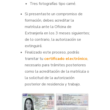
Tres fotografías tipo carné.
Si presentaste un compromiso de
formación, debes acreditar la
matrícula ante la Oficina de
Extranjería en los 3 meses siguientes;
de lo contrario, la autorización se
extinguirá.
Finalizado este proceso, podrás
tramitar tu
certificado electrónico
,
necesario para trámites posteriores
como la acreditación de la matrícula o
la solicitud de la autorización
posterior de residencia y trabajo.