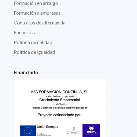
Formación en arraigo
Formación a empresas
Contratos de alternancia
Encuestas
Política de calidad
Política de igualdad
Financiado