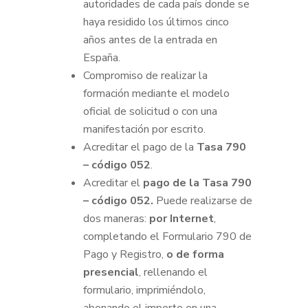
autoridades de cada país donde se
haya residido los últimos cinco
años antes de la entrada en
España.
Compromiso de realizar la
formación mediante el modelo
oficial de solicitud o con una
manifestación por escrito.
Acreditar el pago de la
Tasa 790
– código 052
.
Acreditar el
pago de la Tasa 790
– código 052.
Puede realizarse de
dos maneras:
por Internet
,
completando el Formulario 790 de
Pago y Registro,
o de forma
presencial
, rellenando el
formulario, imprimiéndolo,