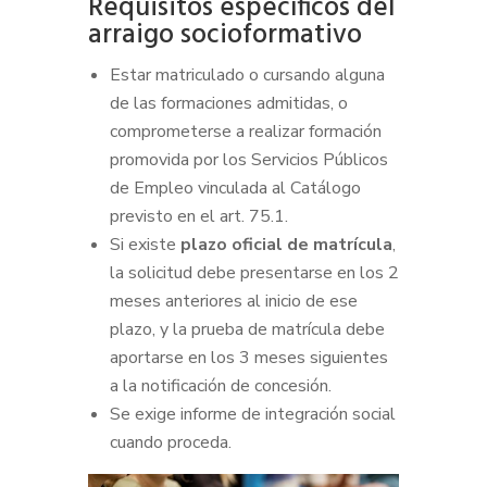
Requisitos específicos del
arraigo socioformativo
Estar matriculado o cursando alguna
de las formaciones admitidas, o
comprometerse a realizar formación
promovida por los Servicios Públicos
de Empleo vinculada al Catálogo
previsto en el art. 75.1.
Si existe
plazo oficial de matrícula
,
la solicitud debe presentarse en los 2
meses anteriores al inicio de ese
plazo, y la prueba de matrícula debe
aportarse en los 3 meses siguientes
a la notificación de concesión.
Se exige informe de integración social
cuando proceda.