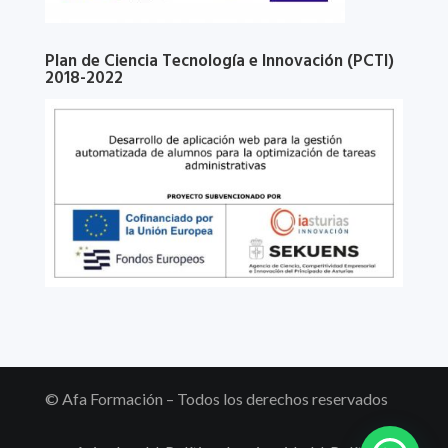
Plan de Ciencia Tecnología e Innovación (PCTI)
2018-2022
© Afa Formación – Todos los derechos reservados