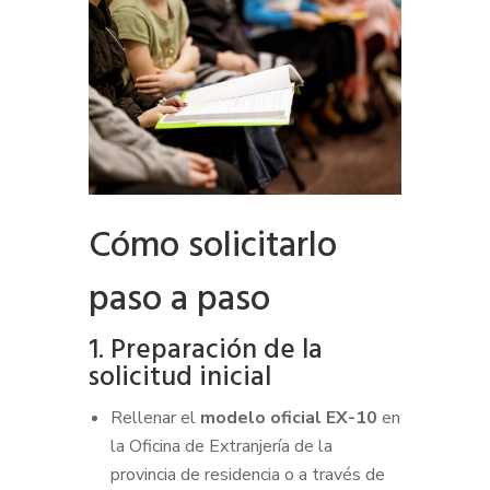
Cómo solicitarlo
paso a paso
1. Preparación de la
solicitud inicial
Rellenar el
modelo oficial EX-10
en
la Oficina de Extranjería de la
provincia de residencia o a través de