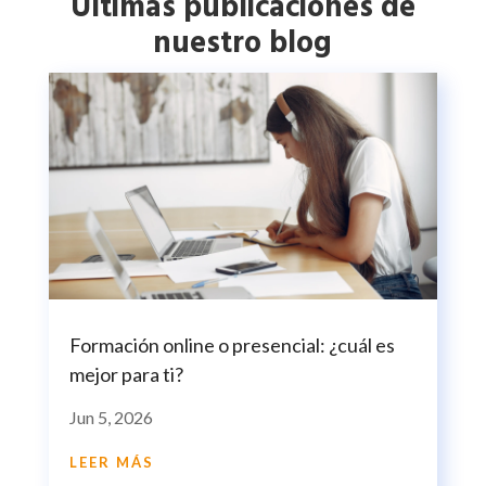
Últimas publicaciones de
nuestro blog
Formación online o presencial: ¿cuál es
mejor para ti?
Jun 5, 2026
LEER MÁS