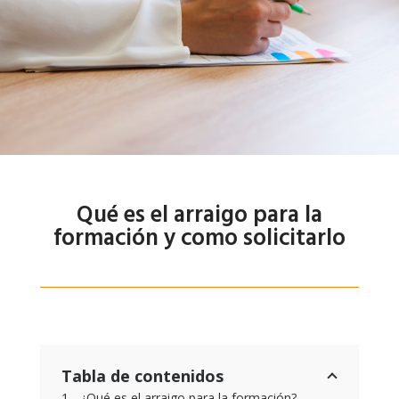
Qué es el arraigo para la
formación y como solicitarlo
Tabla de contenidos
¿Qué es el arraigo para la formación?