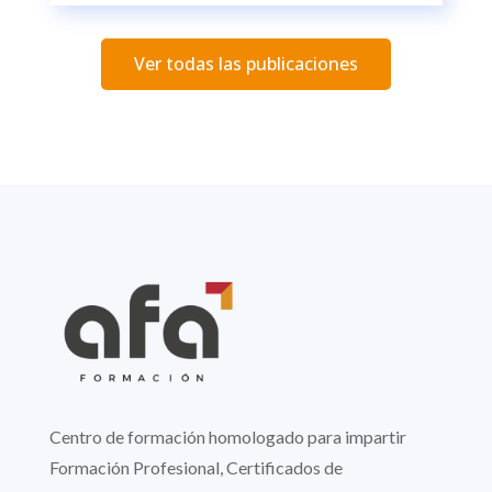
Ver todas las publicaciones
Centro de formación homologado para impartir
Formación Profesional, Certificados de