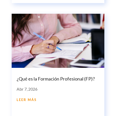
¿Qué es la Formación Profesional (FP)?
Abr 7, 2026
LEER MÁS