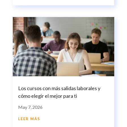
Los cursos con más salidas laborales y
cómo elegir el mejor para ti
May 7, 2026
LEER MÁS