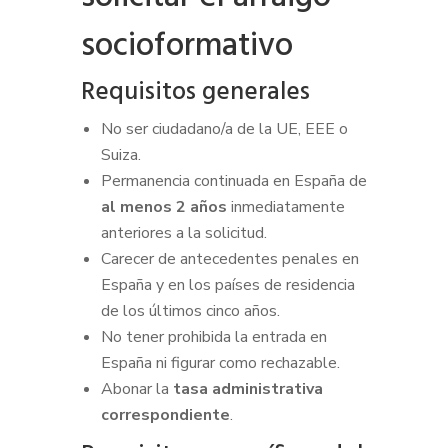
socioformativo
Requisitos generales
No ser ciudadano/a de la UE, EEE o
Suiza.
Permanencia continuada en España de
al menos 2 años
inmediatamente
anteriores a la solicitud.
Carecer de antecedentes penales en
España y en los países de residencia
de los últimos cinco años.
No tener prohibida la entrada en
España ni figurar como rechazable.
Abonar la
tasa administrativa
correspondiente
.