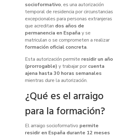
socioformativo
, es una autorización
temporal de residencia por circunstancias
excepcionales para personas extranjeras
que acreditan
dos años de
permanencia en España
y se
matriculan o se comprometen a realizar
formación oficial concreta
.
Esta autorización permite
residir un año
(prorrogable)
y trabajar por
cuenta
ajena hasta 30 horas semanales
mientras dure la autorización.
¿Qué es el arraigo
para la formación?
El arraigo socioformativo
permite
residir en España durante 12 meses