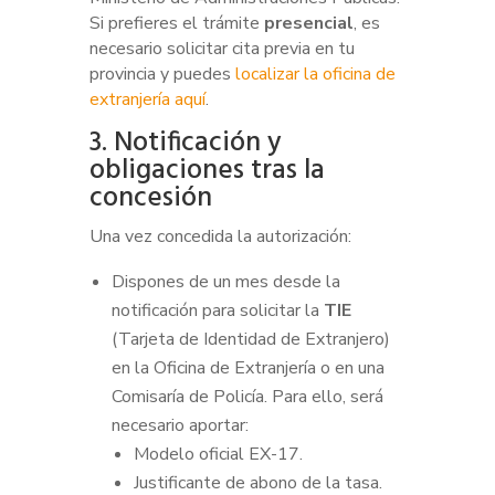
Si prefieres el trámite
presencial
, es
necesario solicitar cita previa en tu
provincia y puedes
localizar la oficina de
extranjería aquí
.
3. Notificación y
obligaciones tras la
concesión
Una vez concedida la autorización:
Dispones de un mes desde la
notificación para solicitar la
TIE
(Tarjeta de Identidad de Extranjero)
en la Oficina de Extranjería o en una
Comisaría de Policía. Para ello, será
necesario aportar:
Modelo oficial EX-17.
Justificante de abono de la tasa.