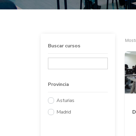
Mostr
Buscar cursos
Provincia
Asturias
D
Madrid