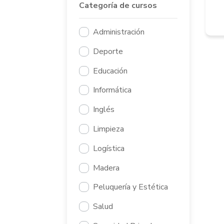
Categoría de cursos
Administración
Deporte
Educación
Informática
Inglés
Limpieza
Logística
Madera
Peluquería y Estética
Salud