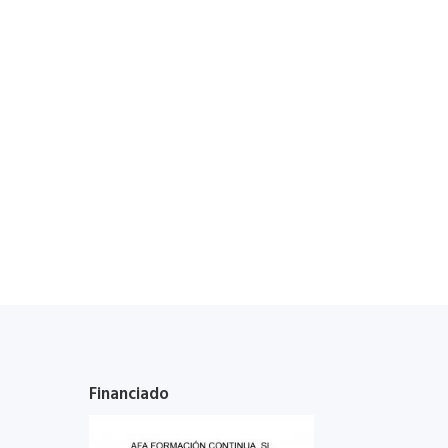
Financiado