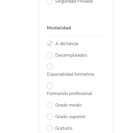
Seguridad Privada
Modalidad
A distancia
Desempleados
Especialidad formativa
Formación profesional
Grado medio
Grado superior
Gratuito