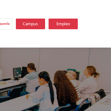
Campus
Empleo