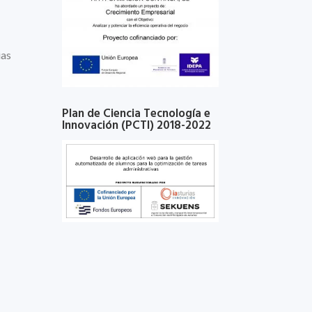
ias
Plan de Ciencia Tecnología e
Innovación (PCTI) 2018-2022