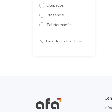
Ocupados
Presencial
Teleformación
Con
info