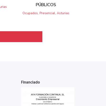
PÚBLICOS
urias
Ocupados, Presencial, Asturias
Financiado