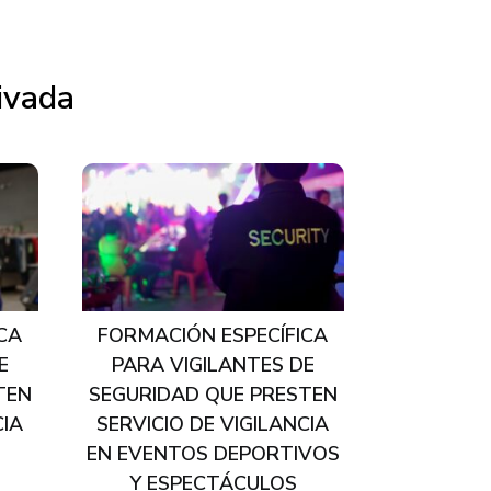
ivada
CA
FORMACIÓN ESPECÍFICA
E
PARA VIGILANTES DE
TEN
SEGURIDAD QUE PRESTEN
CIA
SERVICIO DE VIGILANCIA
EN EVENTOS DEPORTIVOS
Y ESPECTÁCULOS