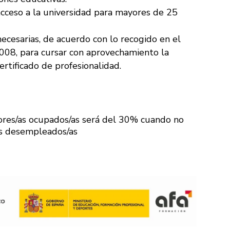
cceso a la universidad para mayores de 25
ecesarias, de acuerdo con lo recogido en el
2008, para cursar con aprovechamiento la
ertificado de profesionalidad.
res/as ocupados/as será del 30% cuando no
/as desempleados/as