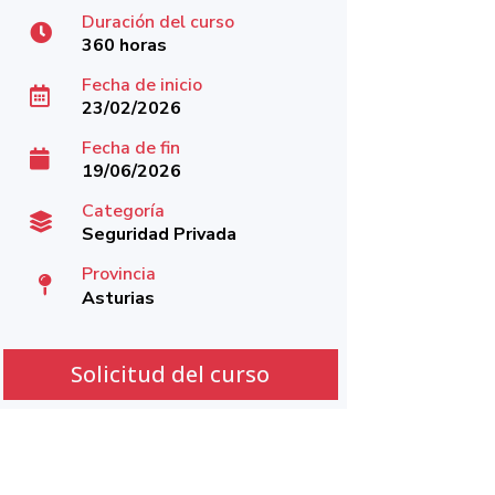
Duración del curso

360 horas
Fecha de inicio

23/02/2026
Fecha de fin

19/06/2026
Categoría

Seguridad Privada
Provincia

Asturias
Solicitud del curso