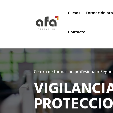
Cursos
Formación pro
Contacto
Centro de formación profesional
»
Seguri
VIGILANCI
PROTECCIO