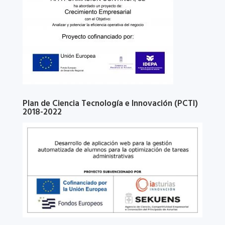
Plan de Ciencia Tecnología e Innovación (PCTI)
2018-2022