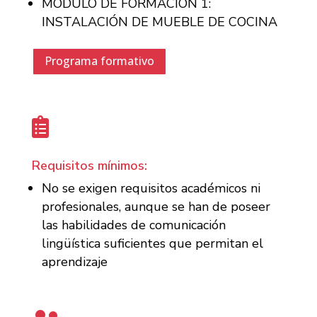
MÓDULO DE FORMACIÓN 1:
INSTALACIÓN DE MUEBLE DE COCINA
Programa formativo

Requisitos mínimos:
No se exigen requisitos académicos ni
profesionales, aunque se han de poseer
las habilidades de comunicación
lingüística suficientes que permitan el
aprendizaje