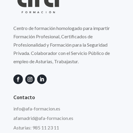
Centro de formación homologado para impartir
Formación Profesional, Certificados de
Profesionalidad y Formación para la Seguridad
Privada. Colaborador con el Servicio Público de
empleo de Asturias, Trabajastur.
Contacto
info
@afa
-formacion.es
afamadrid@afa-formacion.es
Asturias: 985 11 23 11