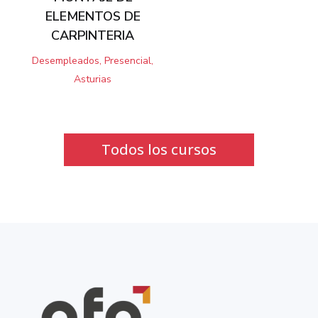
ELEMENTOS DE
CARPINTERIA
Desempleados, Presencial,
Asturias
Todos los cursos