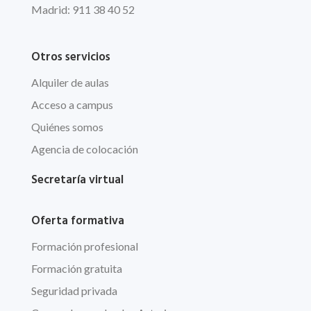
Madrid: 911 38 40 52
Otros servicios
Alquiler de aulas
Acceso a campus
Quiénes somos
Agencia de colocación
Secretaría virtual
Oferta formativa
Formación profesional
Formación gratuita
Seguridad privada