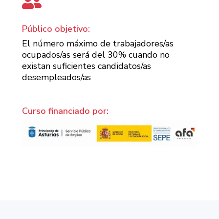

Público objetivo:
El número máximo de trabajadores/as
ocupados/as será del 30% cuando no
existan suficientes candidatos/as
desempleados/as
Curso financiado por: