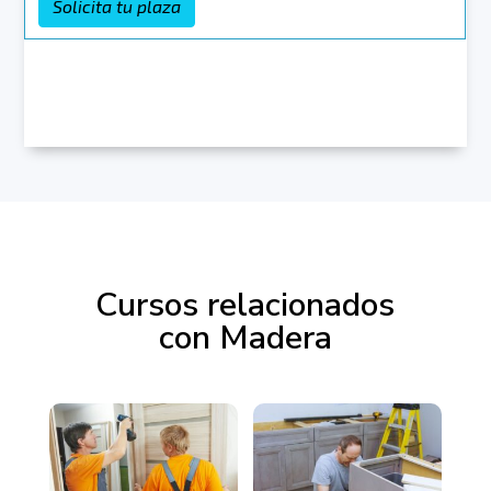
Cursos relacionados
con Madera
Productos relacionados