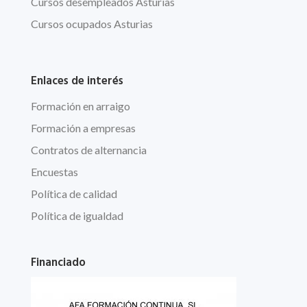
Cursos desempleados Asturias
Cursos ocupados Asturias
Enlaces de interés
Formación en arraigo
Formación a empresas
Contratos de alternancia
Encuestas
Política de calidad
Política de igualdad
Financiado