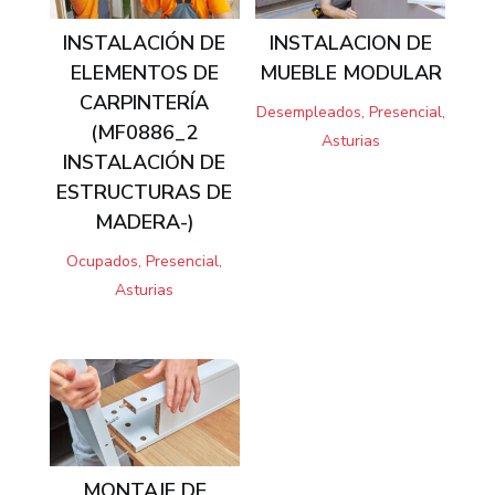
INSTALACIÓN DE
INSTALACION DE
ELEMENTOS DE
MUEBLE MODULAR
CARPINTERÍA
Desempleados, Presencial,
(MF0886_2
Asturias
INSTALACIÓN DE
ESTRUCTURAS DE
MADERA-)
Ocupados, Presencial,
Asturias
MONTAJE DE