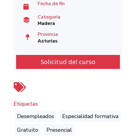
Fecha de fin

Categoría

Madera
Provincia

Asturias
Solicitud del curso

Etiquetas
Desempleados
Especialidad formativa
Gratuito
Presencial