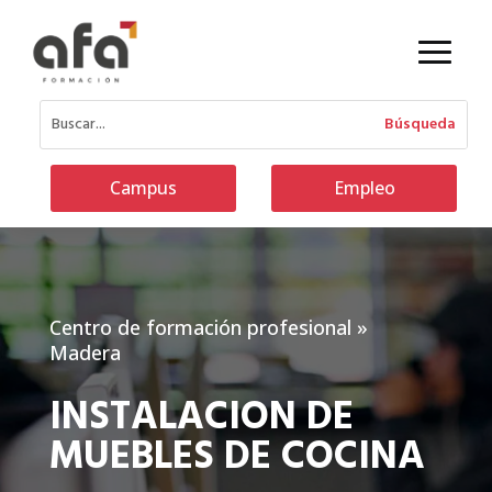
Campus
Empleo
Centro de formación profesional
»
Madera
INSTALACION DE
MUEBLES DE COCINA