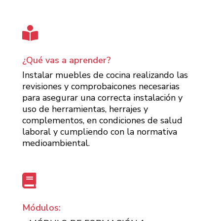

¿Qué vas a aprender?
Instalar muebles de cocina realizando las
revisiones y comprobaicones necesarias
para asegurar una correcta instalación y
uso de herramientas, herrajes y
complementos, en condiciones de salud
laboral y cumpliendo con la normativa
medioambiental.

Módulos: